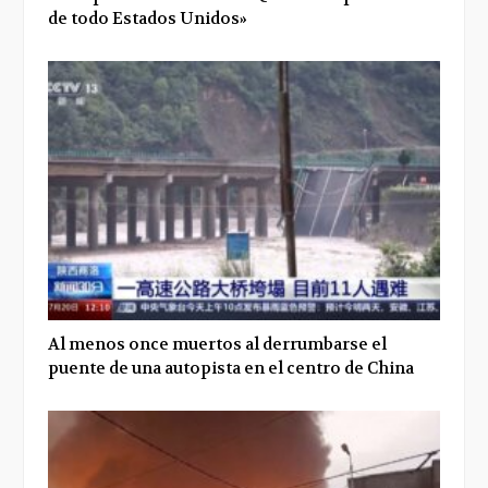
de todo Estados Unidos»
Al menos once muertos al derrumbarse el
puente de una autopista en el centro de China