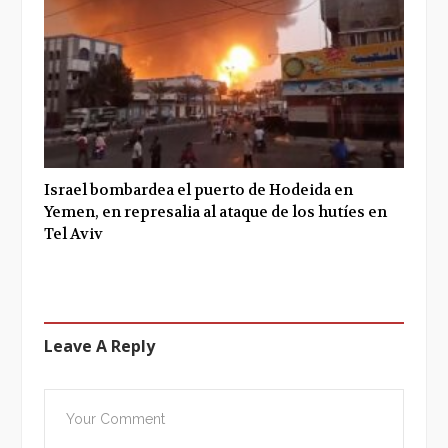
Israel bombardea el puerto de Hodeida en
Yemen, en represalia al ataque de los hutíes en
Tel Aviv
Leave A Reply