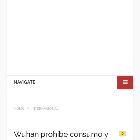
NAVIGATE
HOME
INTERNACIONAL
Wuhan prohibe consumo y
0