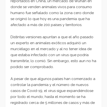
reportados en China, un mercado de Wuhan en
donde se venden animales vivos para consumo
humano fue señalado como la zona cero donde
se originó lo que hoy es una pandemia que ha
afectado a más de 200 países y territorios.
Distintas versiones apuntan a que el año pasado
un experto en animales exóticos adquirió un
murciélago en el mercado y al no tener idea de
que estaba infectado con un virus que podría
transmitirle, lo comió. Sin embargo, esto aun no ha
podido ser comprobado.
A pesar de que algunos países han comenzado a
controlar la pandemia y el número de nuevos
casos de Covid-19, el virus sigue expandiéndose
por todo el mundo; hasta el momento se ha
registrado cerca de 5 millones de casos y más de