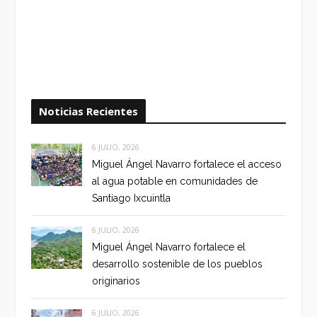
Noticias Recientes
6 JULIO, 2026
Miguel Ángel Navarro fortalece el acceso
al agua potable en comunidades de
Santiago Ixcuintla
6 JULIO, 2026
Miguel Ángel Navarro fortalece el
desarrollo sostenible de los pueblos
originarios
6 JULIO, 2026