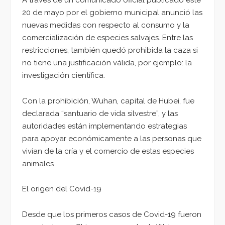
20 de mayo por el gobierno municipal anunció las
nuevas medidas con respecto al consumo y la
comercialización de especies salvajes. Entre las
restricciones, también quedó prohibida la caza si
no tiene una justificación válida, por ejemplo: la
investigación científica.
Con la prohibición, Wuhan, capital de Hubei, fue
declarada “santuario de vida silvestre”, y las
autoridades están implementando estrategias
para apoyar económicamente a las personas que
vivían de la cría y el comercio de estas especies
animales
El origen del Covid-19
Desde que los primeros casos de Covid-19 fueron