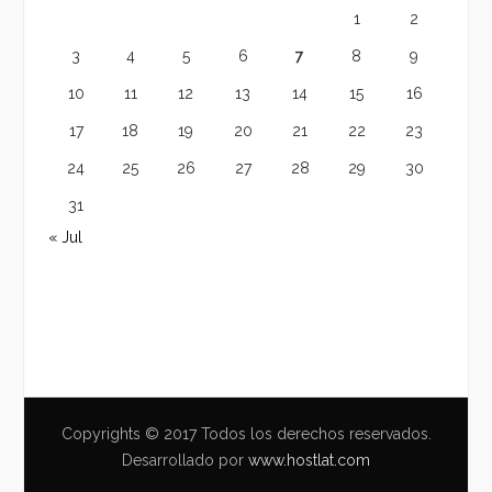
1
2
3
4
5
6
7
8
9
10
11
12
13
14
15
16
17
18
19
20
21
22
23
24
25
26
27
28
29
30
31
« Jul
Copyrights © 2017 Todos los derechos reservados.
Desarrollado por
www.hostlat.com