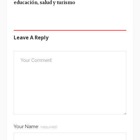
educación, salud y turismo
Leave A Reply
Your Name
(required)