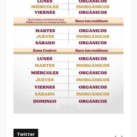
Twitter