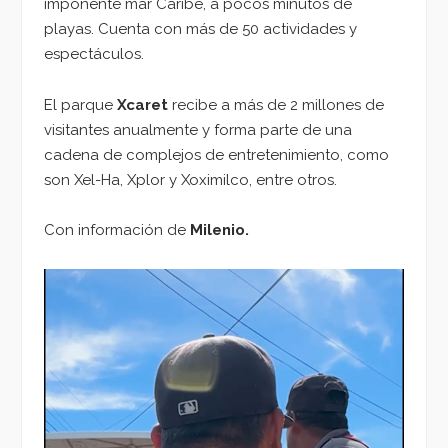
imponente mar Caribe, a pocos minutos de
playas. Cuenta con más de 50 actividades y
espectáculos.
El parque
Xcaret
recibe a más de 2 millones de
visitantes anualmente y forma parte de una
cadena de complejos de entretenimiento, como
son Xel-Ha, Xplor y Xoximilco, entre otros.
Con información de
Milenio.
Reproductor
de
vídeo