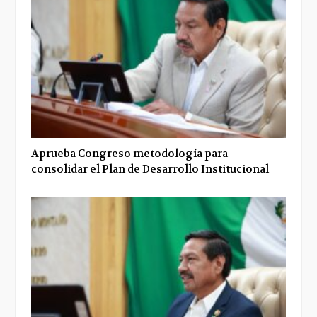
Aprueba Congreso metodología para
consolidar el Plan de Desarrollo Institucional