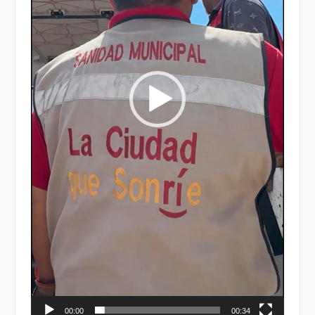
00:00
00:34