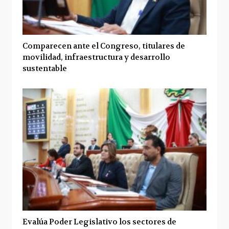
Comparecen ante el Congreso, titulares de
movilidad, infraestructura y desarrollo
sustentable
Evalúa Poder Legislativo los sectores de