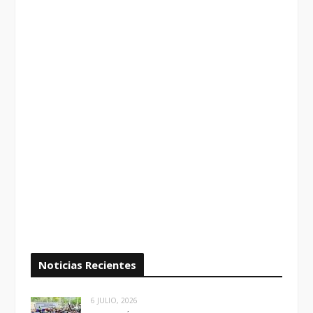
Noticias Recientes
6 JULIO, 2026