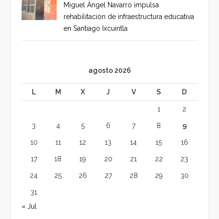
Miguel Ángel Navarro impulsa
rehabilitación de infraestructura educativa
en Santiago Ixcuintla
agosto 2026
L
M
X
J
V
S
D
1
2
3
4
5
6
7
8
9
10
11
12
13
14
15
16
17
18
19
20
21
22
23
24
25
26
27
28
29
30
31
« Jul