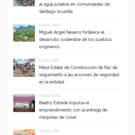
al agua potable en comunidades de
Santiago Ixcuintla
6 JULIO, 2026
Miguel Ángel Navarro fortalece el
desarrollo sostenible de los pueblos
originarios
6 JULIO, 2026
Mesa Estatal de Construcción de Paz da
seguimiento a las acciones de seguridad
en la entidad
4 JULIO, 2026
Beatriz Estrada impulsa el
emprendimiento con la entrega de
máquinas de coser
4 JULIO, 2026