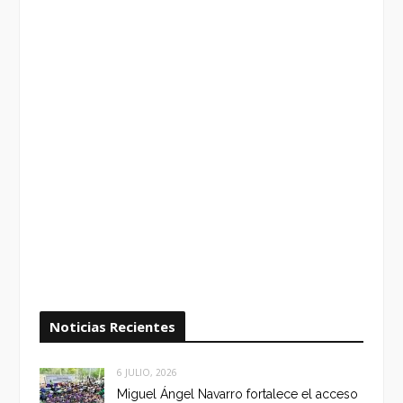
Noticias Recientes
6 JULIO, 2026
Miguel Ángel Navarro fortalece el acceso