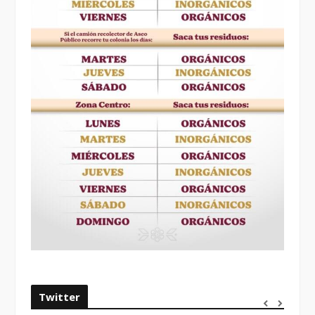
Twitter