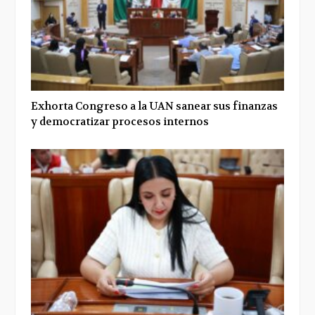
Exhorta Congreso a la UAN sanear sus finanzas
y democratizar procesos internos