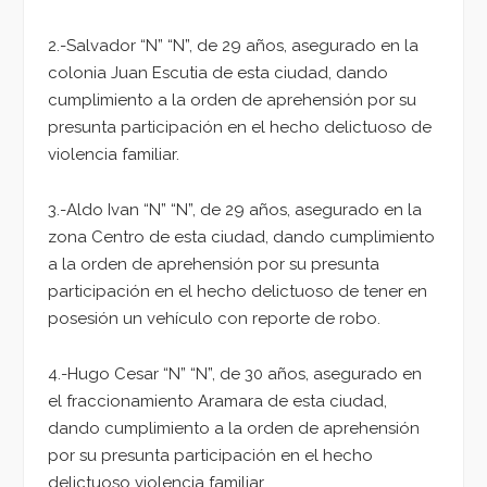
2.-Salvador “N” “N”, de 29 años, asegurado en la
colonia Juan Escutia de esta ciudad, dando
cumplimiento a la orden de aprehensión por su
presunta participación en el hecho delictuoso de
violencia familiar.
3.-Aldo Ivan “N” “N”, de 29 años, asegurado en la
zona Centro de esta ciudad, dando cumplimiento
a la orden de aprehensión por su presunta
participación en el hecho delictuoso de tener en
posesión un vehículo con reporte de robo.
4.-Hugo Cesar “N” “N”, de 30 años, asegurado en
el fraccionamiento Aramara de esta ciudad,
dando cumplimiento a la orden de aprehensión
por su presunta participación en el hecho
delictuoso violencia familiar.