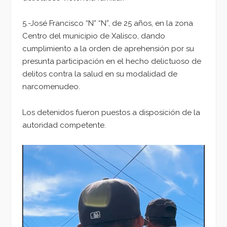
5.-José Francisco “N” “N”, de 25 años, en la zona
Centro del municipio de Xalisco, dando
cumplimiento a la orden de aprehensión por su
presunta participación en el hecho delictuoso de
delitos contra la salud en su modalidad de
narcomenudeo.
Los detenidos fueron puestos a disposición de la
autoridad competente.
Reproductor
de
vídeo