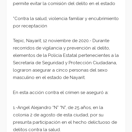
permite evitar la comisión del delito en el estado
*Contra la salud, violencia familiar y encubrimiento
por receptación
Tepic, Nayarit; 12 noviembre de 2020.- Durante
recorridos de vigilancia y prevención al delito,
elementos de la Policía Estatal pertenecientes a la
Secretaría de Seguridad y Protección Ciudadana,
lograron asegurar a cinco personas del sexo
masculino en el estado de Nayarit.
En esta acción contra el crimen se aseguró a:
1.-Angel Alejandro “N” “N”, de 25 años, en la
colonia 2 de agosto de esta ciudad, por su
presunta participación en el hecho delictuoso de
delitos contra la salud.