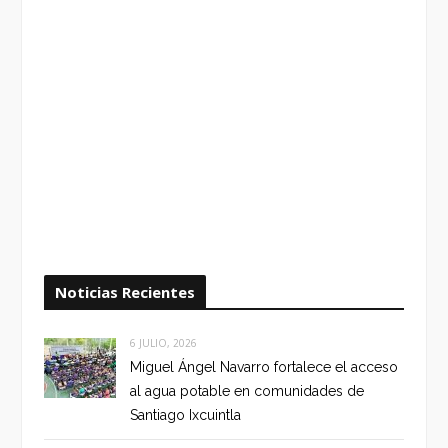
Noticias Recientes
6 JULIO, 2026
Miguel Ángel Navarro fortalece el acceso
al agua potable en comunidades de
Santiago Ixcuintla