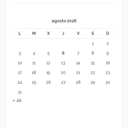
agosto 2026
L
M
X
J
V
S
D
1
2
3
4
5
6
7
8
9
10
11
12
13
14
15
16
17
18
19
20
21
22
23
24
25
26
27
28
29
30
31
« Jul