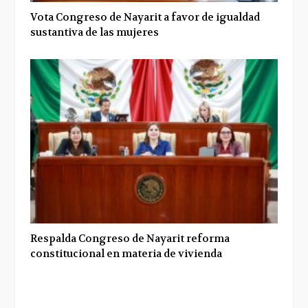
Vota Congreso de Nayarit a favor de igualdad
sustantiva de las mujeres
Respalda Congreso de Nayarit reforma
constitucional en materia de vivienda