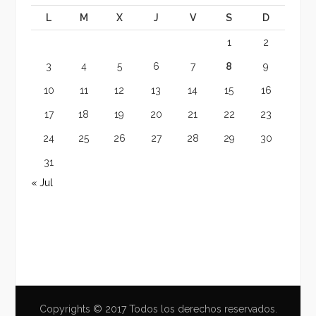
L
M
X
J
V
S
D
1
2
3
4
5
6
7
8
9
10
11
12
13
14
15
16
17
18
19
20
21
22
23
24
25
26
27
28
29
30
31
« Jul
Copyrights © 2017 Todos los derechos reservados.