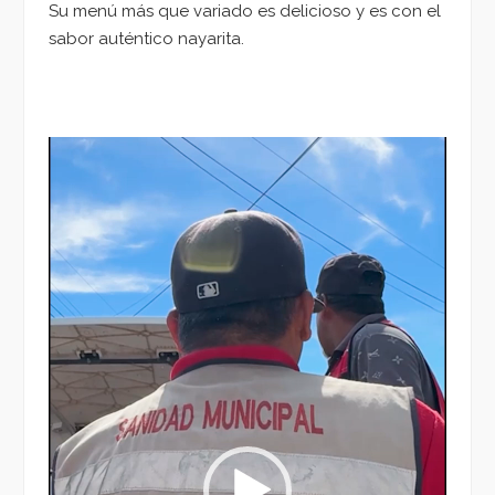
Su menú más que variado es delicioso y es con el
sabor auténtico nayarita.
Reproductor
de
vídeo