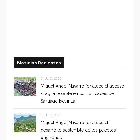
Noticias Recientes
6 JULIO, 2026
Miguel Ángel Navarro fortalece el acceso
al agua potable en comunidades de
Santiago Ixcuintla
6 JULIO, 2026
Miguel Ángel Navarro fortalece el
desarrollo sostenible de los pueblos
originarios