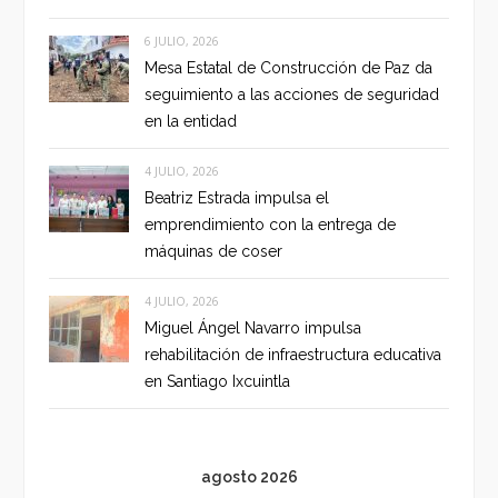
6 JULIO, 2026
Mesa Estatal de Construcción de Paz da
seguimiento a las acciones de seguridad
en la entidad
4 JULIO, 2026
Beatriz Estrada impulsa el
emprendimiento con la entrega de
máquinas de coser
4 JULIO, 2026
Miguel Ángel Navarro impulsa
rehabilitación de infraestructura educativa
en Santiago Ixcuintla
agosto 2026