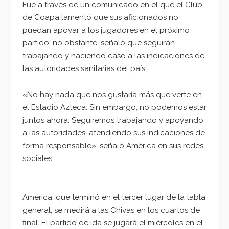
Fue a través de un comunicado en el que el Club
de Coapa lamentó que sus aficionados no
puedan apoyar a los jugadores en el próximo
partido; no obstante, señaló que seguirán
trabajando y haciendo caso a las indicaciones de
las autoridades sanitarias del país.
«No hay nada que nos gustaría más que verte en
el Estadio Azteca. Sin embargo, no podemos estar
juntos ahora. Seguiremos trabajando y apoyando
a las autoridades, atendiendo sus indicaciones de
forma responsable», señaló América en sus redes
sociales.
América, que terminó en el tercer lugar de la tabla
general, se medirá a las Chivas en los cuartos de
final. El partido de ida se jugará el miércoles en el