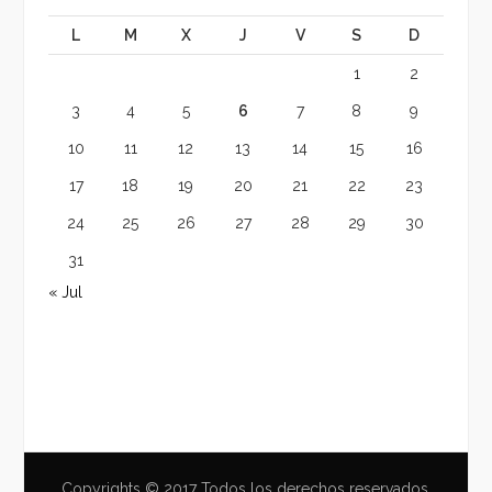
L
M
X
J
V
S
D
1
2
3
4
5
6
7
8
9
10
11
12
13
14
15
16
17
18
19
20
21
22
23
24
25
26
27
28
29
30
31
« Jul
Copyrights © 2017 Todos los derechos reservados.