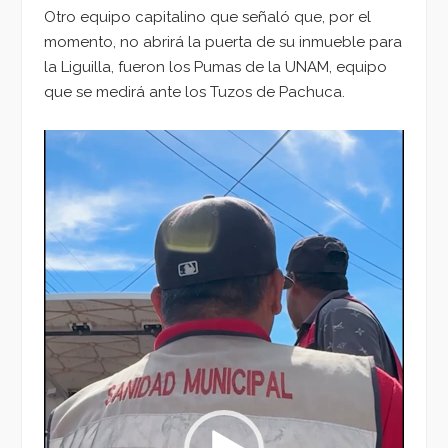
Otro equipo capitalino que señaló que, por el
momento, no abrirá la puerta de su inmueble para
la Liguilla, fueron los Pumas de la UNAM, equipo
que se medirá ante los Tuzos de Pachuca.
Reproductor
de
vídeo