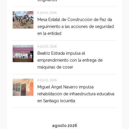
6 JULIO, 2026
Mesa Estatal de Construcción de Paz da
seguimiento a las acciones de seguridad
en la entidad
4 JULIO, 2026
Beatriz Estrada impulsa el
emprendimiento con la entrega de
máquinas de coser
4 JULIO, 2026
Miguel Ángel Navarro impulsa
rehabilitación de infraestructura educativa
en Santiago Ixcuintla
agosto 2026