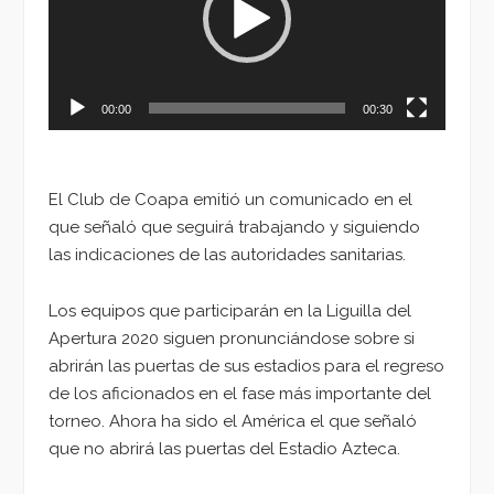
00:00
00:30
El Club de Coapa emitió un comunicado en el
que señaló que seguirá trabajando y siguiendo
las indicaciones de las autoridades sanitarias.
Los equipos que participarán en la Liguilla del
Apertura 2020 siguen pronunciándose sobre si
abrirán las puertas de sus estadios para el regreso
de los aficionados en el fase más importante del
torneo. Ahora ha sido el América el que señaló
que no abrirá las puertas del Estadio Azteca.