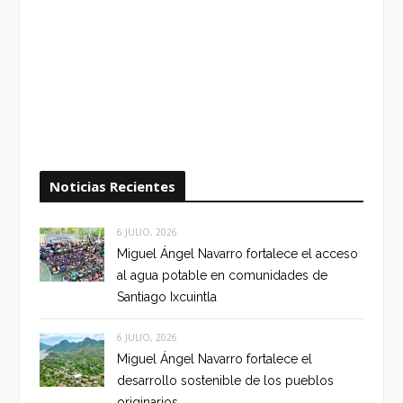
Noticias Recientes
6 JULIO, 2026
Miguel Ángel Navarro fortalece el acceso
al agua potable en comunidades de
Santiago Ixcuintla
6 JULIO, 2026
Miguel Ángel Navarro fortalece el
desarrollo sostenible de los pueblos
originarios