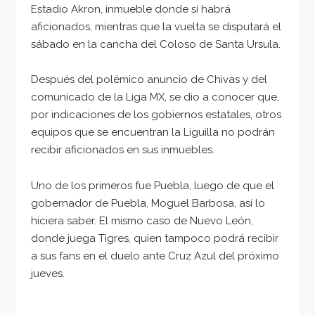
Estadio Akron, inmueble donde sí habrá
aficionados, mientras que la vuelta se disputará el
sábado en la cancha del Coloso de Santa Ursula.
Después del polémico anuncio de Chivas y del
comunicado de la Liga MX, se dio a conocer que,
por indicaciones de los gobiernos estatales, otros
equipos que se encuentran la Liguilla no podrán
recibir aficionados en sus inmuebles.
Uno de los primeros fue Puebla, luego de que el
gobernador de Puebla, Moguel Barbosa, así lo
hiciera saber. El mismo caso de Nuevo León,
donde juega Tigres, quien tampoco podrá recibir
a sus fans en el duelo ante Cruz Azul del próximo
jueves.