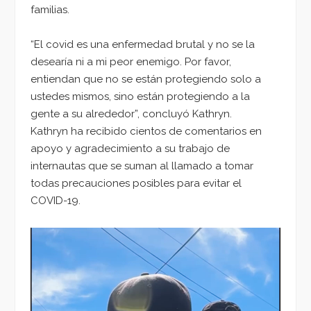
familias.
“El covid es una enfermedad brutal y no se la
desearía ni a mi peor enemigo. Por favor,
entiendan que no se están protegiendo solo a
ustedes mismos, sino están protegiendo a la
gente a su alrededor”, concluyó Kathryn.
Kathryn ha recibido cientos de comentarios en
apoyo y agradecimiento a su trabajo de
internautas que se suman al llamado a tomar
todas precauciones posibles para evitar el
COVID-19.
Reproductor
de
vídeo