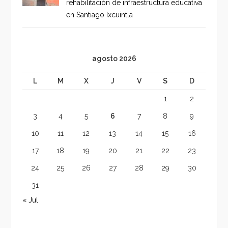
rehabilitación de infraestructura educativa
en Santiago Ixcuintla
agosto 2026
L
M
X
J
V
S
D
1
2
3
4
5
6
7
8
9
10
11
12
13
14
15
16
17
18
19
20
21
22
23
24
25
26
27
28
29
30
31
« Jul