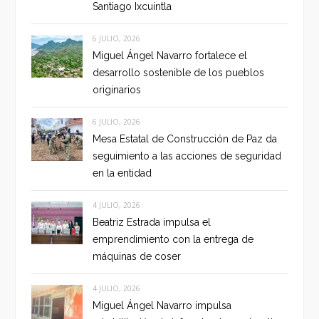
Santiago Ixcuintla
6 JULIO, 2026
Miguel Ángel Navarro fortalece el
desarrollo sostenible de los pueblos
originarios
6 JULIO, 2026
Mesa Estatal de Construcción de Paz da
seguimiento a las acciones de seguridad
en la entidad
4 JULIO, 2026
Beatriz Estrada impulsa el
emprendimiento con la entrega de
máquinas de coser
4 JULIO, 2026
Miguel Ángel Navarro impulsa