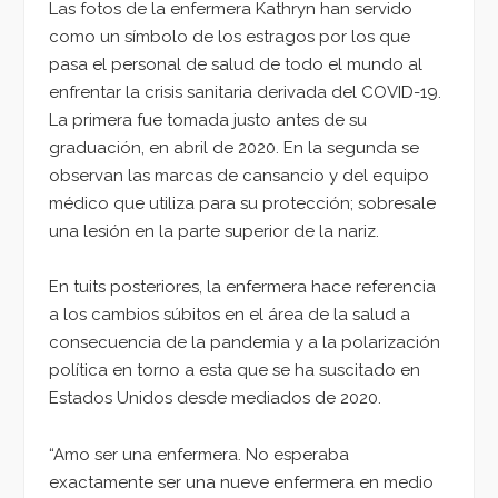
Las fotos de la enfermera Kathryn han servido
como un símbolo de los estragos por los que
pasa el personal de salud de todo el mundo al
enfrentar la crisis sanitaria derivada del COVID-19.
La primera fue tomada justo antes de su
graduación, en abril de 2020. En la segunda se
observan las marcas de cansancio y del equipo
médico que utiliza para su protección; sobresale
una lesión en la parte superior de la nariz.
En tuits posteriores, la enfermera hace referencia
a los cambios súbitos en el área de la salud a
consecuencia de la pandemia y a la polarización
política en torno a esta que se ha suscitado en
Estados Unidos desde mediados de 2020.
“Amo ser una enfermera. No esperaba
exactamente ser una nueve enfermera en medio