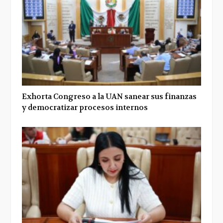
Exhorta Congreso a la UAN sanear sus finanzas
y democratizar procesos internos