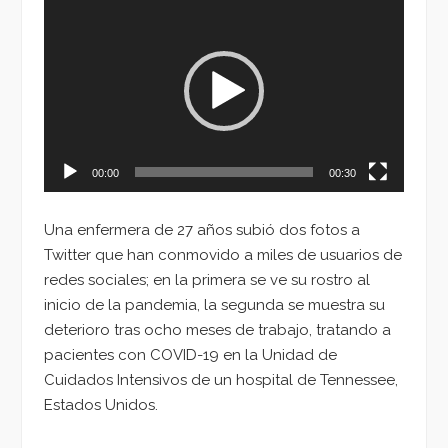
Reproductor
de
vídeo
00:00
00:30
Una enfermera de 27 años subió dos fotos a
Twitter que han conmovido a miles de usuarios de
redes sociales; en la primera se ve su rostro al
inicio de la pandemia, la segunda se muestra su
deterioro tras ocho meses de trabajo, tratando a
pacientes con COVID-19 en la Unidad de
Cuidados Intensivos de un hospital de Tennessee,
Estados Unidos.