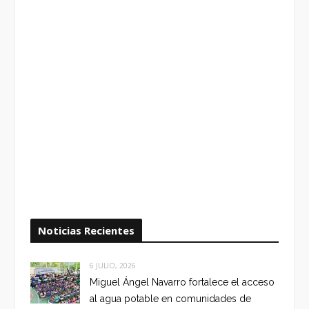
Noticias Recientes
6 JULIO, 2026
Miguel Ángel Navarro fortalece el acceso
al agua potable en comunidades de