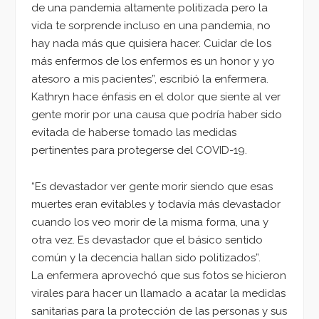
de una pandemia altamente politizada pero la
vida te sorprende incluso en una pandemia, no
hay nada más que quisiera hacer. Cuidar de los
más enfermos de los enfermos es un honor y yo
atesoro a mis pacientes”, escribió la enfermera.
Kathryn hace énfasis en el dolor que siente al ver
gente morir por una causa que podría haber sido
evitada de haberse tomado las medidas
pertinentes para protegerse del COVID-19.
“Es devastador ver gente morir siendo que esas
muertes eran evitables y todavía más devastador
cuando los veo morir de la misma forma, una y
otra vez. Es devastador que el básico sentido
común y la decencia hallan sido politizados”.
La enfermera aprovechó que sus fotos se hicieron
virales para hacer un llamado a acatar la medidas
sanitarias para la protección de las personas y sus