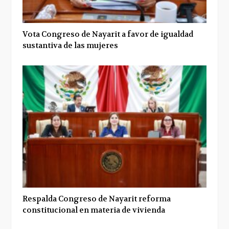
Vota Congreso de Nayarit a favor de igualdad
sustantiva de las mujeres
Respalda Congreso de Nayarit reforma
constitucional en materia de vivienda