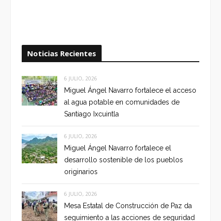
Noticias Recientes
6 JULIO, 2026
Miguel Ángel Navarro fortalece el acceso
al agua potable en comunidades de
Santiago Ixcuintla
6 JULIO, 2026
Miguel Ángel Navarro fortalece el
desarrollo sostenible de los pueblos
originarios
6 JULIO, 2026
Mesa Estatal de Construcción de Paz da
seguimiento a las acciones de seguridad