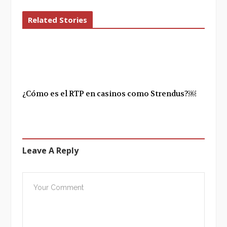
Related Stories
¿Cómo es el RTP en casinos como Strendus?￼
Leave A Reply