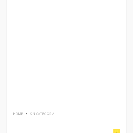
HOME
SIN CATEGORÍA
0