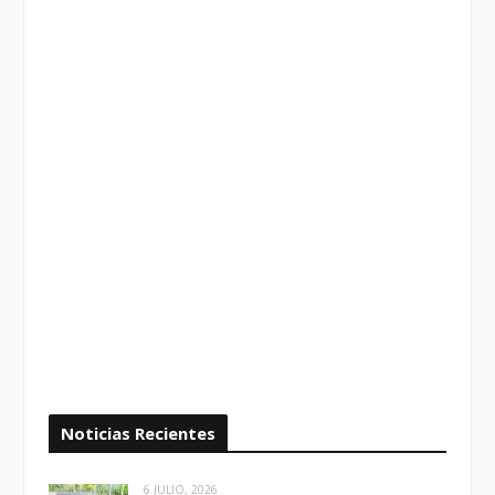
Noticias Recientes
6 JULIO, 2026