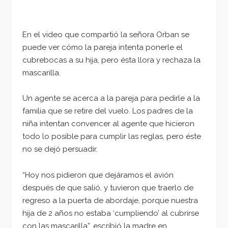
En el video que compartió la señora Orban se
puede ver cómo la pareja intenta ponerle el
cubrebocas a su hija, pero ésta llora y rechaza la
mascarilla.
Un agente se acerca a la pareja para pedirle a la
familia que se retire del vuelo. Los padres de la
niña intentan convencer al agente que hicieron
todo lo posible para cumplir las reglas, pero éste
no se dejó persuadir.
“Hoy nos pidieron que dejáramos el avión
después de que salió, y tuvieron que traerlo de
regreso a la puerta de abordaje, porque nuestra
hija de 2 años no estaba ‘cumpliendo’ al cubrirse
con las mascarilla”, escribió la madre en