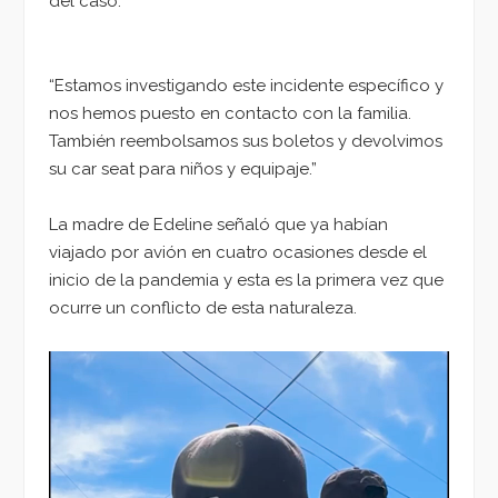
del caso.
“Estamos investigando este incidente específico y
nos hemos puesto en contacto con la familia.
También reembolsamos sus boletos y devolvimos
su car seat para niños y equipaje.”
La madre de Edeline señaló que ya habían
viajado por avión en cuatro ocasiones desde el
inicio de la pandemia y esta es la primera vez que
ocurre un conflicto de esta naturaleza.
Reproductor
de
vídeo