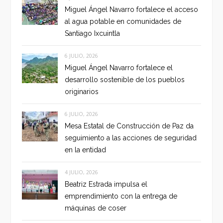
Miguel Ángel Navarro fortalece el acceso
al agua potable en comunidades de
Santiago Ixcuintla
6 JULIO, 2026
Miguel Ángel Navarro fortalece el
desarrollo sostenible de los pueblos
originarios
6 JULIO, 2026
Mesa Estatal de Construcción de Paz da
seguimiento a las acciones de seguridad
en la entidad
4 JULIO, 2026
Beatriz Estrada impulsa el
emprendimiento con la entrega de
máquinas de coser