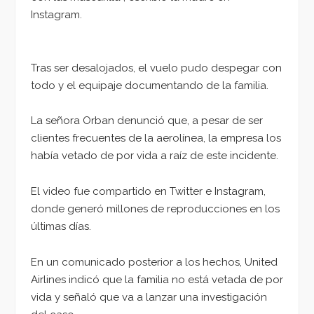
Instagram.
Tras ser desalojados, el vuelo pudo despegar con
todo y el equipaje documentando de la familia.
La señora Orban denunció que, a pesar de ser
clientes frecuentes de la aerolínea, la empresa los
había vetado de por vida a raíz de este incidente.
El video fue compartido en Twitter e Instagram,
donde generó millones de reproducciones en los
últimas días.
En un comunicado posterior a los hechos, United
Airlines indicó que la familia no está vetada de por
vida y señaló que va a lanzar una investigación