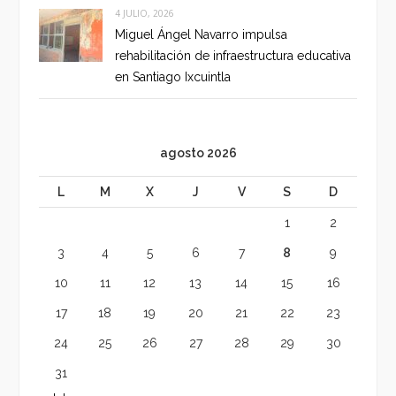
4 JULIO, 2026
Miguel Ángel Navarro impulsa
rehabilitación de infraestructura educativa
en Santiago Ixcuintla
agosto 2026
L
M
X
J
V
S
D
1
2
3
4
5
6
7
8
9
10
11
12
13
14
15
16
17
18
19
20
21
22
23
24
25
26
27
28
29
30
31