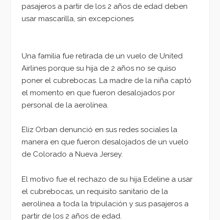
pasajeros a partir de los 2 años de edad deben
usar mascarilla, sin excepciones
Una familia fue retirada de un vuelo de United
Airlines porque su hija de 2 años no se quiso
poner el cubrebocas. La madre de la niña captó
el momento en que fueron desalojados por
personal de la aerolínea.
Eliz Orban denunció en sus redes sociales la
manera en que fueron desalojados de un vuelo
de Colorado a Nueva Jersey.
El motivo fue el rechazo de su hija Edeline a usar
el cubrebocas, un requisito sanitario de la
aerolínea a toda la tripulación y sus pasajeros a
partir de los 2 años de edad.