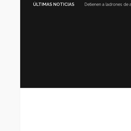
ÚLTIMAS NOTICIAS
Detienen a ladrones de 