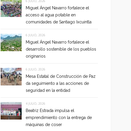
6 JULIO, 2026
Miguel Ángel Navarro fortalece el
acceso al agua potable en
comunidades de Santiago Ixcuintla
6 JULIO, 2026
Miguel Ángel Navarro fortalece el
desarrollo sostenible de los pueblos
originarios
6 JULIO, 2026
Mesa Estatal de Construcción de Paz
da seguimiento a las acciones de
seguridad en la entidad
4 JULIO, 2026
Beatriz Estrada impulsa el
emprendimiento con la entrega de
máquinas de coser