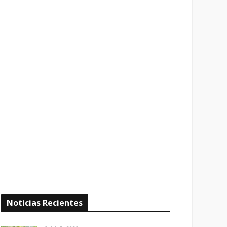
Noticias Recientes