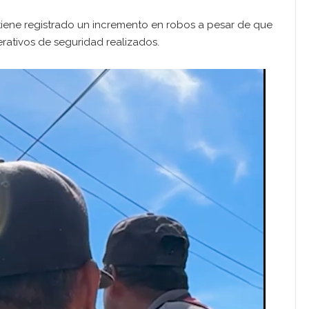
tiene registrado un incremento en robos a pesar de que
erativos de seguridad realizados.