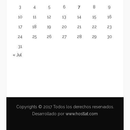
3
4
5
6
7
8
9
10
11
12
13
14
15
16
17
18
19
20
21
22
23
24
25
26
27
28
29
30
31
« Jul
Copyrights © 2017 Todos los derechos reservados.
Desarrollado por
www.hostlat.com