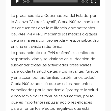
00:00
00:30
La precandidata a Gobernadora del Estado, por
la Alianza “Va por Nayarit”, Gloría Núñez, mantiene
los encuentros con la militancia y simpatizantes
del PAN, PRI y PRD mediante los medios digitales
de una manera comprometida y responsable, dijo
en una entrevista radiofónica.
La precandidata del PAN reafirmó su sentido de
responsabilidad y solidaridad en su decisión de
suspender todas las actividades presenciales
para cuidar la salud de las y los nayaritas, “unidos
y en acción por las familias, cuidémonos todos”.
Gloria Núñez admitió que en estos momentos
complicados por la pandemia, “proteger la salud
y economía de las familias es primordial, por lo
que es importante impulsar acciones eficaces
para afrontar los efectos negativos que está