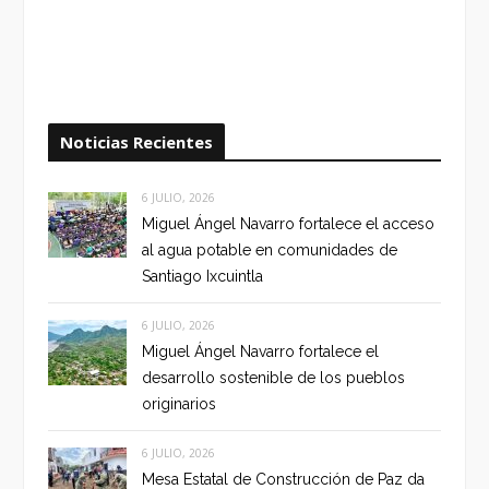
Noticias Recientes
6 JULIO, 2026
Miguel Ángel Navarro fortalece el acceso
al agua potable en comunidades de
Santiago Ixcuintla
6 JULIO, 2026
Miguel Ángel Navarro fortalece el
desarrollo sostenible de los pueblos
originarios
6 JULIO, 2026
Mesa Estatal de Construcción de Paz da