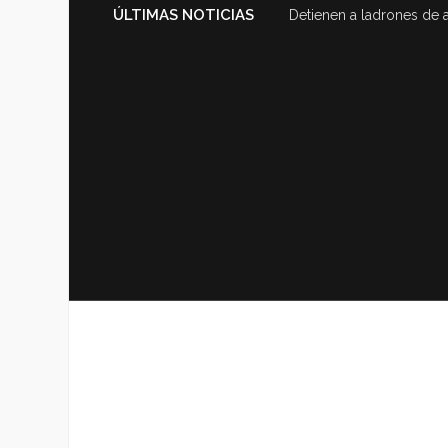
ÚLTIMAS NOTICIAS
Detienen a ladrones de 