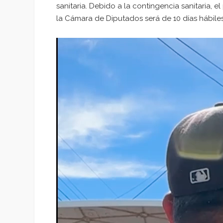
sanitaria. Debido a la contingencia sanitaria, 
la Cámara de Diputados será de 10 días hábiles
Reproductor
de
vídeo