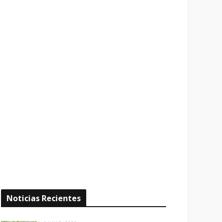
Noticias Recientes