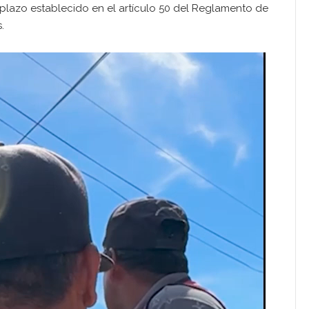
el plazo establecido en el artículo 50 del Reglamento de
.