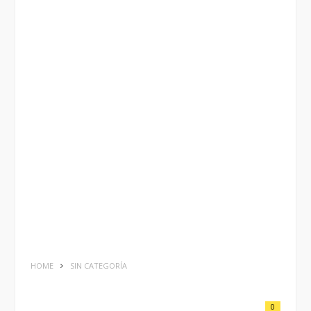
HOME
SIN CATEGORÍA
0