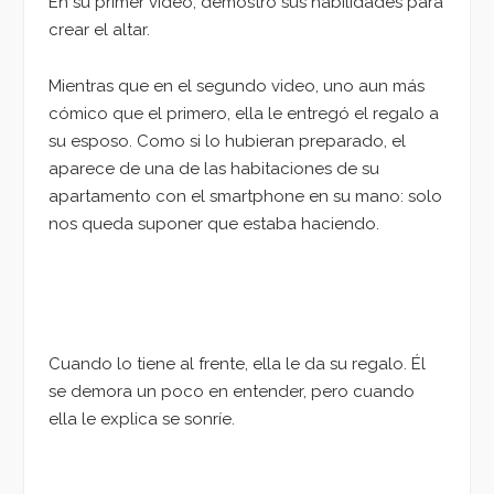
En su primer video, demostró sus habilidades para
crear el altar.
Mientras que en el segundo video, uno aun más
cómico que el primero, ella le entregó el regalo a
su esposo. Como si lo hubieran preparado, el
aparece de una de las habitaciones de su
apartamento con el smartphone en su mano: solo
nos queda suponer que estaba haciendo.
Cuando lo tiene al frente, ella le da su regalo. Él
se demora un poco en entender, pero cuando
ella le explica se sonríe.