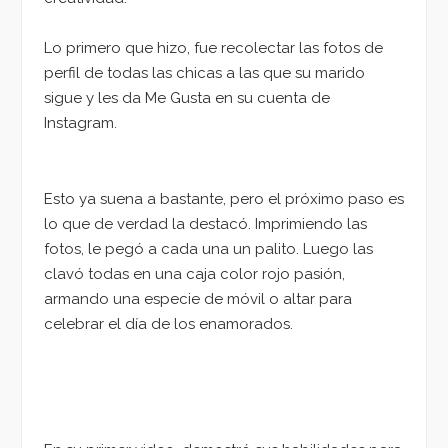
Lo primero que hizo, fue recolectar las fotos de
perfil de todas las chicas a las que su marido
sigue y les da Me Gusta en su cuenta de
Instagram.
Esto ya suena a bastante, pero el próximo paso es
lo que de verdad la destacó. Imprimiendo las
fotos, le pegó a cada una un palito. Luego las
clavó todas en una caja color rojo pasión,
armando una especie de móvil o altar para
celebrar el día de los enamorados.