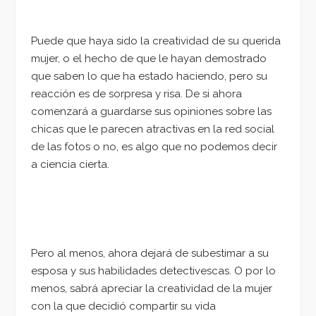
Puede que haya sido la creatividad de su querida
mujer, o el hecho de que le hayan demostrado
que saben lo que ha estado haciendo, pero su
reacción es de sorpresa y risa. De si ahora
comenzará a guardarse sus opiniones sobre las
chicas que le parecen atractivas en la red social
de las fotos o no, es algo que no podemos decir
a ciencia cierta.
Pero al menos, ahora dejará de subestimar a su
esposa y sus habilidades detectivescas. O por lo
menos, sabrá apreciar la creatividad de la mujer
con la que decidió compartir su vida