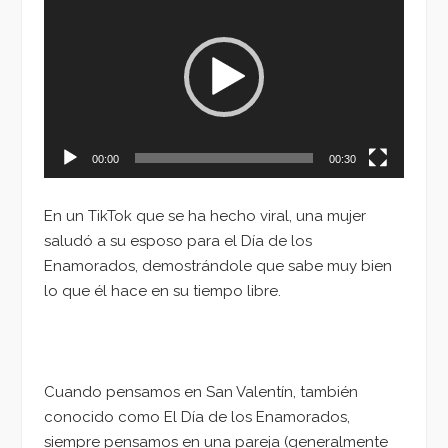
de
vídeo
00:00
00:30
En un TikTok que se ha hecho viral, una mujer
saludó a su esposo para el Día de los
Enamorados, demostrándole que sabe muy bien
lo que él hace en su tiempo libre.
Cuando pensamos en San Valentín, también
conocido como El Día de los Enamorados,
siempre pensamos en una pareja (generalmente