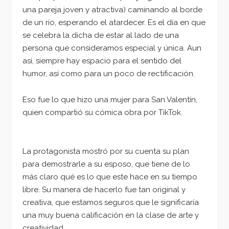
una pareja joven y atractiva) caminando al borde
de un río, esperando el atardecer. Es el día en que
se celebra la dicha de estar al lado de una
persona que consideramos especial y única. Aun
así, siempre hay espacio para el sentido del
humor, así como para un poco de rectificación.
Eso fue lo que hizo una mujer para San Valentín,
quien compartió su cómica obra por TikTok.
La protagonista mostró por su cuenta su plan
para demostrarle a su esposo, que tiene de lo
más claro qué es lo que este hace en su tiempo
libre. Su manera de hacerlo fue tan original y
creativa, que estamos seguros que le significaría
una muy buena calificación en la clase de arte y
creatividad.