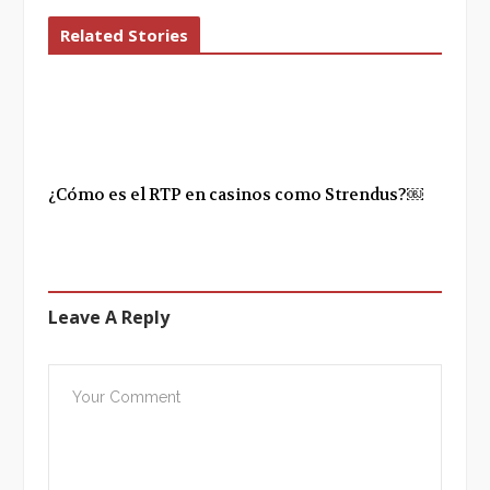
Related Stories
¿Cómo es el RTP en casinos como Strendus?￼
Leave A Reply