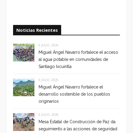
Noticias Recientes
6 JULIO, 2026
Miguel Ángel Navarro fortalece el acceso
al agua potable en comunidades de
Santiago Ixcuintla
6 JULIO, 2026
Miguel Ángel Navarro fortalece el
desarrollo sostenible de los pueblos
originarios
6 JULIO, 2026
Mesa Estatal de Construcción de Paz da
seguimiento a las acciones de seguridad