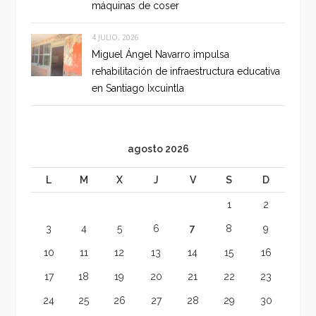
máquinas de coser
4 JULIO, 2026
Miguel Ángel Navarro impulsa
rehabilitación de infraestructura educativa
en Santiago Ixcuintla
agosto 2026
L
M
X
J
V
S
D
1
2
3
4
5
6
7
8
9
10
11
12
13
14
15
16
17
18
19
20
21
22
23
24
25
26
27
28
29
30