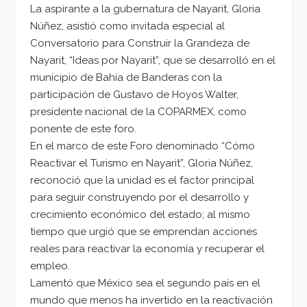
La aspirante a la gubernatura de Nayarit, Gloria
Núñez, asistió como invitada especial al
Conversatorio para Construir la Grandeza de
Nayarit, “Ideas por Nayarit”, que se desarrolló en el
municipio de Bahía de Banderas con la
participación de Gustavo de Hoyos Walter,
presidente nacional de la COPARMEX, como
ponente de este foro.
En el marco de este Foro denominado “Cómo
Reactivar el Turismo en Nayarit”, Gloria Núñez,
reconoció que la unidad es el factor principal
para seguir construyendo por el desarrollo y
crecimiento económico del estado; al mismo
tiempo que urgió que se emprendan acciones
reales para reactivar la economía y recuperar el
empleo.
Lamentó que México sea el segundo país en el
mundo que menos ha invertido en la reactivación