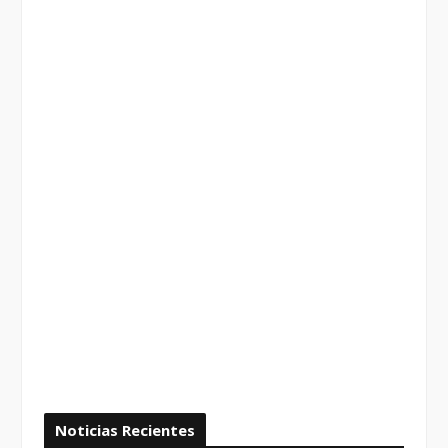
Noticias Recientes