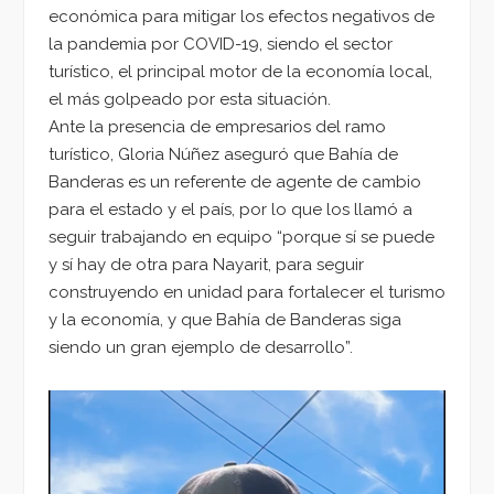
económica para mitigar los efectos negativos de
la pandemia por COVID-19, siendo el sector
turístico, el principal motor de la economía local,
el más golpeado por esta situación.
Ante la presencia de empresarios del ramo
turístico, Gloria Núñez aseguró que Bahía de
Banderas es un referente de agente de cambio
para el estado y el país, por lo que los llamó a
seguir trabajando en equipo “porque sí se puede
y sí hay de otra para Nayarit, para seguir
construyendo en unidad para fortalecer el turismo
y la economía, y que Bahía de Banderas siga
siendo un gran ejemplo de desarrollo”.
Reproductor
de
vídeo