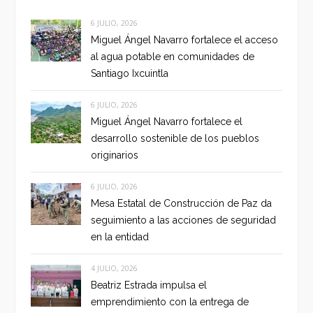
6 JULIO, 2026
Miguel Ángel Navarro fortalece el acceso
al agua potable en comunidades de
Santiago Ixcuintla
6 JULIO, 2026
Miguel Ángel Navarro fortalece el
desarrollo sostenible de los pueblos
originarios
6 JULIO, 2026
Mesa Estatal de Construcción de Paz da
seguimiento a las acciones de seguridad
en la entidad
4 JULIO, 2026
Beatriz Estrada impulsa el
emprendimiento con la entrega de