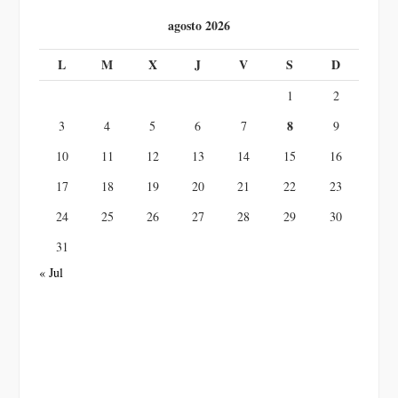
agosto 2026
L
M
X
J
V
S
D
1
2
8
3
4
5
6
7
9
10
11
12
13
14
15
16
17
18
19
20
21
22
23
24
25
26
27
28
29
30
31
« Jul