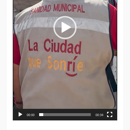
00:00
00:34