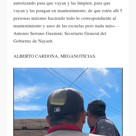
autorizando para que vayan y las limpien, para que
vayan y las pongan en mantenimiento, de que estén allí 5
personas máximo haciendo todo lo correspondiente al
mantenimiento y aseo de las escuelas pero nada más». -
Antonio Serrano Guzmán; Secretario General del
Gobierno de Nayarit.
ALBERTO CARDONA, MEGANOTICIAS.
Reproductor
de
vídeo