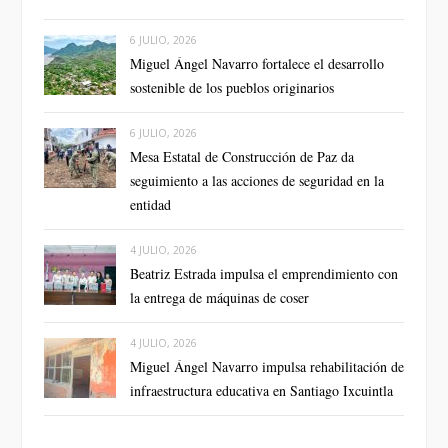
6 JULIO, 2026
Miguel Ángel Navarro fortalece el desarrollo
sostenible de los pueblos originarios
6 JULIO, 2026
Mesa Estatal de Construcción de Paz da
seguimiento a las acciones de seguridad en la
entidad
4 JULIO, 2026
Beatriz Estrada impulsa el emprendimiento con
la entrega de máquinas de coser
4 JULIO, 2026
Miguel Ángel Navarro impulsa rehabilitación de
infraestructura educativa en Santiago Ixcuintla