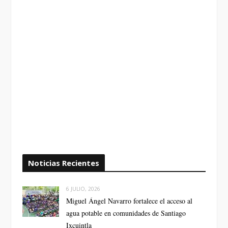
Noticias Recientes
6 JULIO, 2026
Miguel Ángel Navarro fortalece el acceso al
agua potable en comunidades de Santiago
Ixcuintla