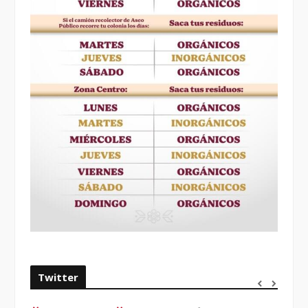
Twitter