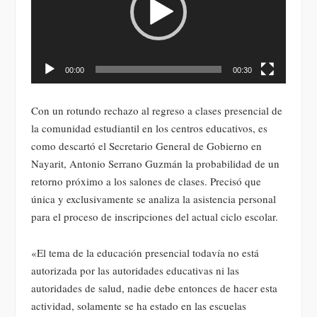
00:00
00:30
Con un rotundo rechazo al regreso a clases presencial de
la comunidad estudiantil en los centros educativos, es
como descartó el Secretario General de Gobierno en
Nayarit, Antonio Serrano Guzmán la probabilidad de un
retorno próximo a los salones de clases. Precisó que
única y exclusivamente se analiza la asistencia personal
para el proceso de inscripciones del actual ciclo escolar.
«El tema de la educación presencial todavía no está
autorizada por las autoridades educativas ni las
autoridades de salud, nadie debe entonces de hacer esta
actividad, solamente se ha estado en las escuelas