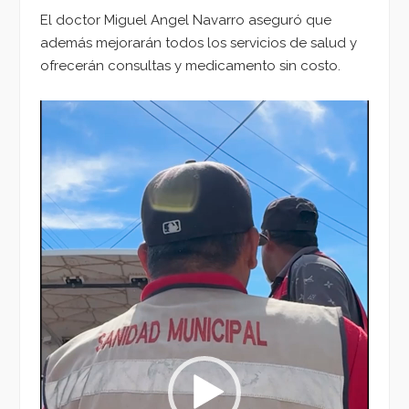
El doctor Miguel Angel Navarro aseguró que
además mejorarán todos los servicios de salud y
ofrecerán consultas y medicamento sin costo.
Reproductor
de
vídeo