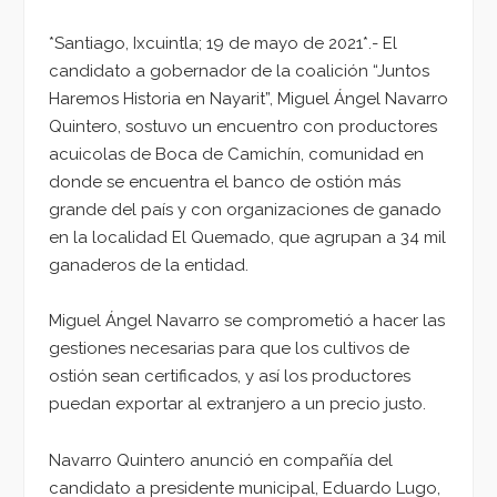
*Santiago, Ixcuintla; 19 de mayo de 2021*.- El
candidato a gobernador de la coalición “Juntos
Haremos Historia en Nayarit”, Miguel Ángel Navarro
Quintero, sostuvo un encuentro con productores
acuicolas de Boca de Camichín, comunidad en
donde se encuentra el banco de ostión más
grande del país y con organizaciones de ganado
en la localidad El Quemado, que agrupan a 34 mil
ganaderos de la entidad.
Miguel Ángel Navarro se comprometió a hacer las
gestiones necesarias para que los cultivos de
ostión sean certificados, y así los productores
puedan exportar al extranjero a un precio justo.
Navarro Quintero anunció en compañía del
candidato a presidente municipal, Eduardo Lugo,