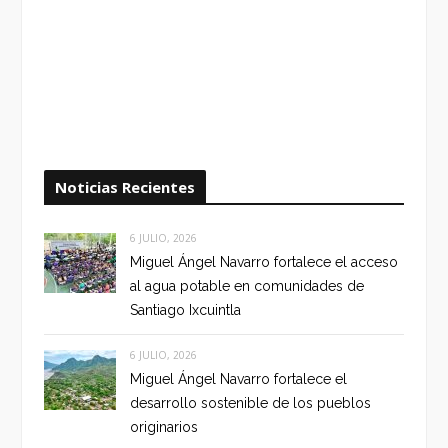
Noticias Recientes
6 JULIO, 2026
Miguel Ángel Navarro fortalece el acceso
al agua potable en comunidades de
Santiago Ixcuintla
6 JULIO, 2026
Miguel Ángel Navarro fortalece el
desarrollo sostenible de los pueblos
originarios