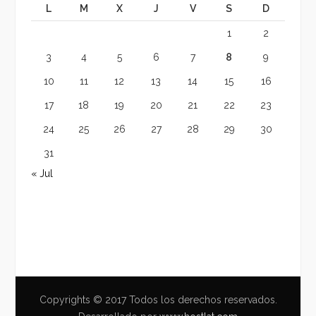
L
M
X
J
V
S
D
1
2
3
4
5
6
7
8
9
10
11
12
13
14
15
16
17
18
19
20
21
22
23
24
25
26
27
28
29
30
31
« Jul
Copyrights © 2017 Todos los derechos reservados.