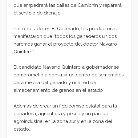
que empedrará las calles de Camichin y reparará
el servicio de drenaje.
Por otro lado, en El Quemado, los productores
manifestaron que “todos los ganaderos unidos
haremos ganar el proyecto del doctor Navarro
Quintero”.
El candidato Navarro Quintero a gobernador se
comprometió a construir un centro de sementales
para mejora del ganado y una red de
almacenamiento de granos en el estado
Además de crear un fideicomiso estatal para la
ganadería, agricultura y pesca y un parque
agroindustrial en la zona sur y en la zona del
estado.