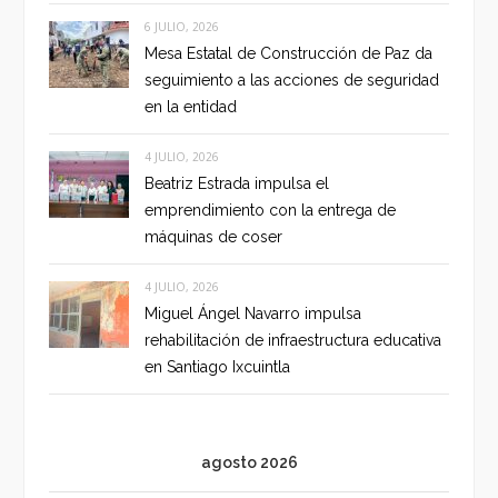
6 JULIO, 2026
Mesa Estatal de Construcción de Paz da
seguimiento a las acciones de seguridad
en la entidad
4 JULIO, 2026
Beatriz Estrada impulsa el
emprendimiento con la entrega de
máquinas de coser
4 JULIO, 2026
Miguel Ángel Navarro impulsa
rehabilitación de infraestructura educativa
en Santiago Ixcuintla
agosto 2026