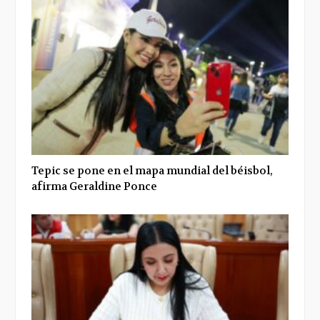
Tepic se pone en el mapa mundial del béisbol,
afirma Geraldine Ponce