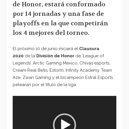
de Honor, estará conformado
por 14 jornadas y una fase de
playoffs en la que competirán
los 4 mejores del torneo.
El próximo 10 de junio iniciará el
Clausura
2020
de la
División de Honor
de ‘League of
Legends’. Arctic Gaming Mexico, Chivas esports,
Cream Real Betis, Estorm, Infinity Academy, Team
Aze, Zwan Gaming y el bicampeón Estral Esports
pelearán por el título de la liga.
Reproductor
de
vídeo