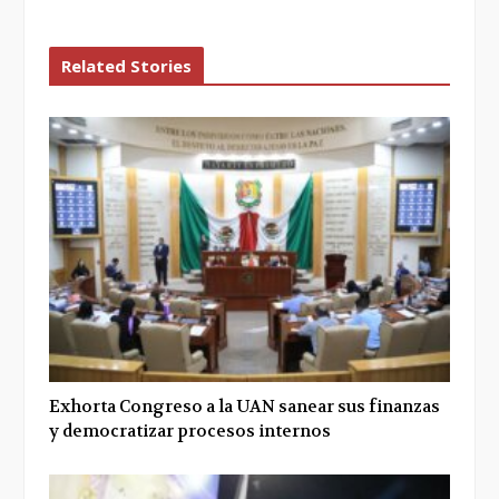
Related Stories
Exhorta Congreso a la UAN sanear sus finanzas
y democratizar procesos internos