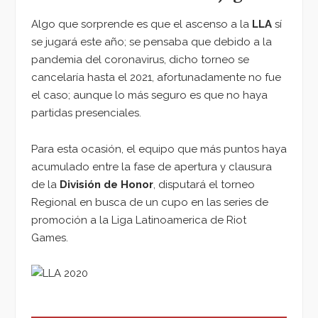
Algo que sorprende es que el ascenso a la
LLA
sí
se jugará este año; se pensaba que debido a la
pandemia del coronavirus, dicho torneo se
cancelaría hasta el 2021, afortunadamente no fue
el caso; aunque lo más seguro es que no haya
partidas presenciales.
Para esta ocasión, el equipo que más puntos haya
acumulado entre la fase de apertura y clausura
de la
División de Honor
, disputará el torneo
Regional en busca de un cupo en las series de
promoción a la Liga Latinoamerica de Riot
Games.