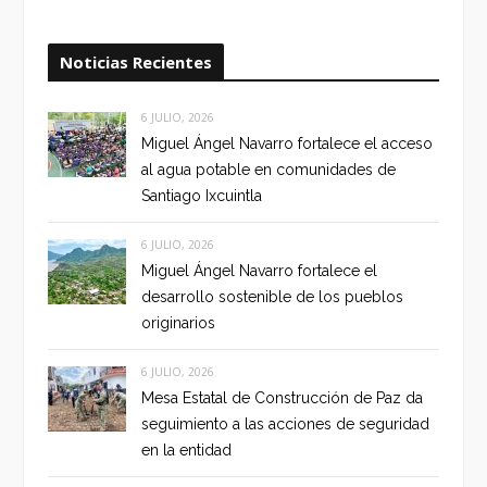
Noticias Recientes
6 JULIO, 2026
Miguel Ángel Navarro fortalece el acceso
al agua potable en comunidades de
Santiago Ixcuintla
6 JULIO, 2026
Miguel Ángel Navarro fortalece el
desarrollo sostenible de los pueblos
originarios
6 JULIO, 2026
Mesa Estatal de Construcción de Paz da
seguimiento a las acciones de seguridad
en la entidad