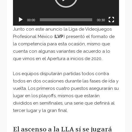
00:00
00:30
Junto con este anuncio la Liga de Videojuegos
Profesional México (
LVP
) presentó el formato de
la competencia para esta ocasión, mismo que
cuenta con algunas variantes de acuerdo a lo
que vimos en el Apertura a inicios de 2020.
Los equipos disputarán partidas todos contra
todos en dos ocasiones durante las fases de ida y
vuelta. Los primeros cuatro puestos asegurarán su
lugar en los playoffs, mismos que estarán
divididos en semifinales, una serie que definirá al
tercer lugar y la gran final.
El ascenso a la LLA sí se jugará