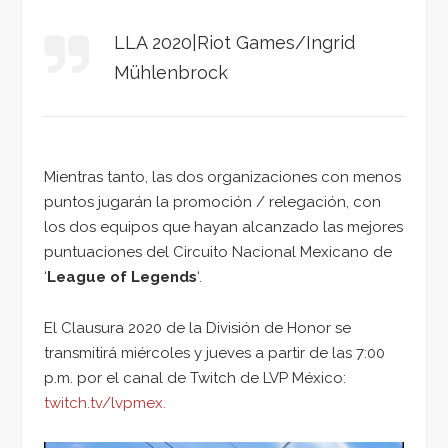
LLA 2020|
Riot Games/Ingrid
Mühlenbrock
Mientras tanto, las dos organizaciones con menos
puntos jugarán la promoción / relegación, con
los dos equipos que hayan alcanzado las mejores
puntuaciones del Circuito Nacional Mexicano de
‘
League of Legends
‘.
El Clausura 2020 de la División de Honor se
transmitirá miércoles y jueves a partir de las 7:00
p.m. por el canal de Twitch de LVP México:
twitch.tv/lvpmex.