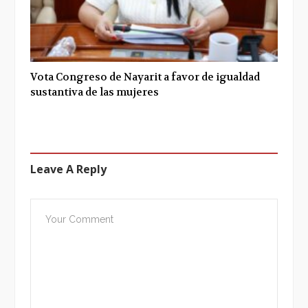
Vota Congreso de Nayarit a favor de igualdad
sustantiva de las mujeres
Leave A Reply