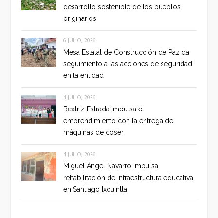
desarrollo sostenible de los pueblos
originarios
6 JULIO, 2026
Mesa Estatal de Construcción de Paz da
seguimiento a las acciones de seguridad
en la entidad
4 JULIO, 2026
Beatriz Estrada impulsa el
emprendimiento con la entrega de
máquinas de coser
4 JULIO, 2026
Miguel Ángel Navarro impulsa
rehabilitación de infraestructura educativa
en Santiago Ixcuintla