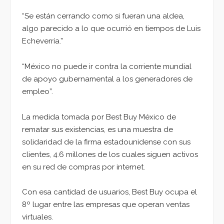
“Se están cerrando como si fueran una aldea,
algo parecido a lo que ocurrió en tiempos de Luis
Echeverría.”
“México no puede ir contra la corriente mundial
de apoyo gubernamental a los generadores de
empleo”.
La medida tomada por Best Buy México de
rematar sus existencias, es una muestra de
solidaridad de la firma estadounidense con sus
clientes, 4.6 millones de los cuales siguen activos
en su red de compras por internet.
Con esa cantidad de usuarios, Best Buy ocupa el
8º lugar entre las empresas que operan ventas
virtuales.