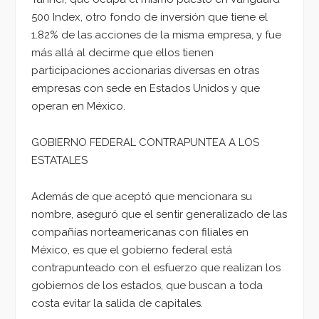
500 Index, otro fondo de inversión que tiene el
1.82% de las acciones de la misma empresa, y fue
más allá al decirme que ellos tienen
participaciones accionarias diversas en otras
empresas con sede en Estados Unidos y que
operan en México.
GOBIERNO FEDERAL CONTRAPUNTEA A LOS
ESTATALES
Además de que aceptó que mencionara su
nombre, aseguró que el sentir generalizado de las
compañías norteamericanas con filiales en
México, es que el gobierno federal está
contrapunteado con el esfuerzo que realizan los
gobiernos de los estados, que buscan a toda
costa evitar la salida de capitales.