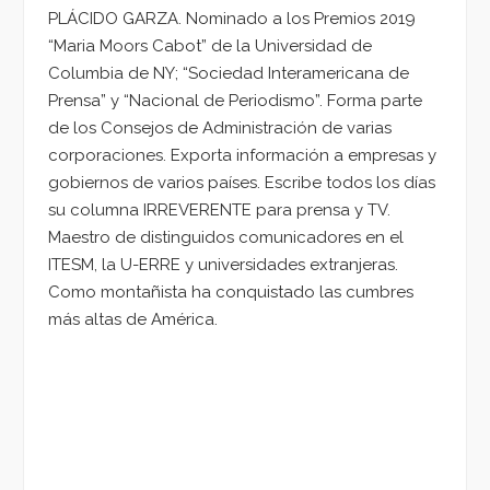
PLÁCIDO GARZA. Nominado a los Premios 2019
“Maria Moors Cabot” de la Universidad de
Columbia de NY; “Sociedad Interamericana de
Prensa” y “Nacional de Periodismo”. Forma parte
de los Consejos de Administración de varias
corporaciones. Exporta información a empresas y
gobiernos de varios países. Escribe todos los días
su columna IRREVERENTE para prensa y TV.
Maestro de distinguidos comunicadores en el
ITESM, la U-ERRE y universidades extranjeras.
Como montañista ha conquistado las cumbres
más altas de América.