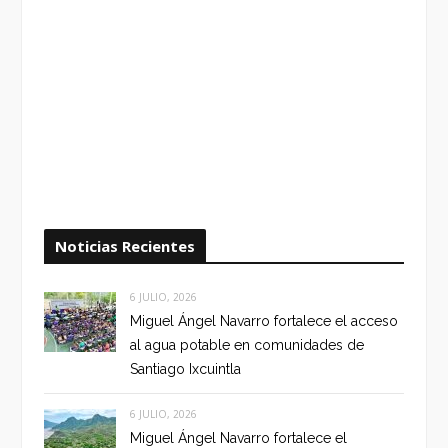
Noticias Recientes
6 JULIO, 2026
Miguel Ángel Navarro fortalece el acceso
al agua potable en comunidades de
Santiago Ixcuintla
6 JULIO, 2026
Miguel Ángel Navarro fortalece el