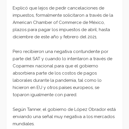
Explicó que lejos de pedir cancelaciones de
impuestos, formalmente solicitaron a través de la
American Chamber of Commerce de México,
plazos para pagar los impuestos de abril, hasta
diciembre de este año y febrero del 2021.
Pero recibieron una negativa contundente por
parte del SAT y cuando lo intentaron a través de
Coparmex nacional para que el gobierno
absorbiera parte de los costos de pagos
laborales durante la pandemia, tal como lo
hicieron en EU y otros países europeos, se
toparon igualmente con pared.
Según Tanner, el gobierno de López Obrador está
enviando una señal muy negativa a los mercados
mundiales.