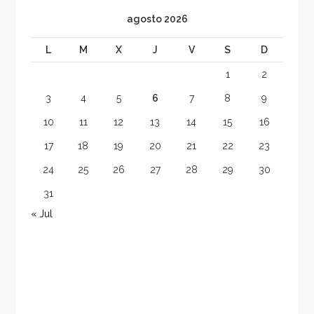
agosto 2026
L
M
X
J
V
S
D
1
2
3
4
5
6
7
8
9
10
11
12
13
14
15
16
17
18
19
20
21
22
23
24
25
26
27
28
29
30
31
« Jul