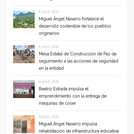
6 JULIO, 2026
Miguel Ángel Navarro fortalece el
desarrollo sostenible de los pueblos
originarios
6 JULIO, 2026
Mesa Estatal de Construcción de Paz da
seguimiento a las acciones de seguridad
en la entidad
4 JULIO, 2026
Beatriz Estrada impulsa el
emprendimiento con la entrega de
máquinas de coser
4 JULIO, 2026
Miguel Ángel Navarro impulsa
rehabilitación de infraestructura educativa