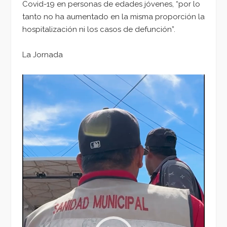
Covid-19 en personas de edades jóvenes, “por lo
tanto no ha aumentado en la misma proporción la
hospitalización ni los casos de defunción”.
La Jornada
Reproductor
de
vídeo