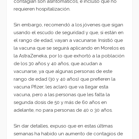
contagian son asintomáticos, e incluso que no
requieren hospitalización.
Sin embargo, recomendó a los jóvenes que sigan
usando el escudo de seguridad y que, si están en
el rango de edad, vayan a vacunarse. Insistió que
la vacuna que se seguirá aplicando en Morelos es
la AstraZeneka, por lo que exhortó a la población
de los 30 años y 40 años, que acudan a
vacunarse, ya que algunas personas de este
rango de edad (30 y 40 años) que prefieren la
vacuna Pfizer; les aclaró que va llegar esta
vacuna, pero a las personas que les falta la
segunda dosis de 50 y más de 60 años en
adelante, no para personas de 40 o 30 años.
Sin dar detalles, expuso que en estas últimas
semanas ha habido un aumento de contagios de