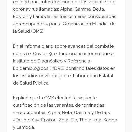
entidad pacientes con cinco de las variantes de
coronavirus llamadas: Alpha, Gamma, Delta,
Épsilon y Lambda; las tres primeras consideradas
«preocupantes» por la Organización Mundial de
la Salud (OMS).
En el informe diario sobre avances del combate
contra el Covid-19, el funcionario informó que el
Instituto de Diagnóstico y Referencia
Epidemiológicos (InDRE) confirmó tales datos en
los estudios enviados por el Laboratorio Estatal
de Salud Pública.
Explicó que la OMS efectuó la siguiente
clasificación de las variantes, denominadas
«Preocupante»: Alpha, Beta, Gamma y Delta; y
«De Interés»: Épsilon, Zeta, Eta, Theta, Iota, Kappa
y Lambda.