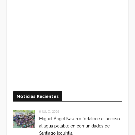
Noticias Recientes
6 JULIO, 2026
Miguel Ángel Navarro fortalece el acceso
al agua potable en comunidades de
Santiago Ixcuintla