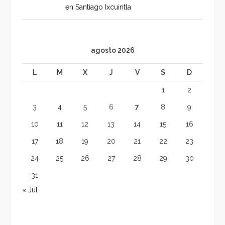
en Santiago Ixcuintla
agosto 2026
L
M
X
J
V
S
D
1
2
3
4
5
6
7
8
9
10
11
12
13
14
15
16
17
18
19
20
21
22
23
24
25
26
27
28
29
30
31
« Jul