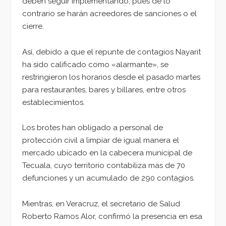
deben seguir implementando, pues de lo
contrario se harán acreedores de sanciones o el
cierre.
Así, debido a que el repunte de contagios Nayarit
ha sido calificado como «alarmante», se
restringieron los horarios desde el pasado martes
para restaurantes, bares y billares, entre otros
establecimientos.
Los brotes han obligado a personal de
protección civil a limpiar de igual manera el
mercado ubicado en la cabecera municipal de
Tecuala, cuyo territorio contabiliza mas de 70
defunciones y un acumulado de 290 contagios.
Mientras, en Veracruz, el secretario de Salud
Roberto Ramos Alor, confirmó la presencia en esa