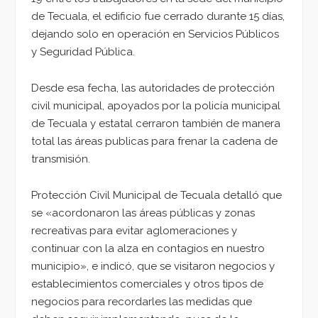
de Tecuala, el edificio fue cerrado durante 15 días,
dejando solo en operación en Servicios Públicos
y Seguridad Pública.
Desde esa fecha, las autoridades de protección
civil municipal, apoyados por la policía municipal
de Tecuala y estatal cerraron también de manera
total las áreas publicas para frenar la cadena de
transmisión.
Protección Civil Municipal de Tecuala detalló que
se «acordonaron las áreas públicas y zonas
recreativas para evitar aglomeraciones y
continuar con la alza en contagios en nuestro
municipio», e indicó, que se visitaron negocios y
establecimientos comerciales y otros tipos de
negocios para recordarles las medidas que