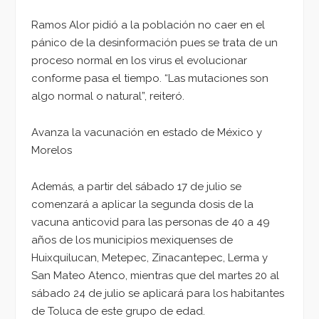
Ramos Alor pidió a la población no caer en el
pánico de la desinformación pues se trata de un
proceso normal en los virus el evolucionar
conforme pasa el tiempo. “Las mutaciones son
algo normal o natural”, reiteró.
Avanza la vacunación en estado de México y
Morelos
Además, a partir del sábado 17 de julio se
comenzará a aplicar la segunda dosis de la
vacuna anticovid para las personas de 40 a 49
años de los municipios mexiquenses de
Huixquilucan, Metepec, Zinacantepec, Lerma y
San Mateo Atenco, mientras que del martes 20 al
sábado 24 de julio se aplicará para los habitantes
de Toluca de este grupo de edad.