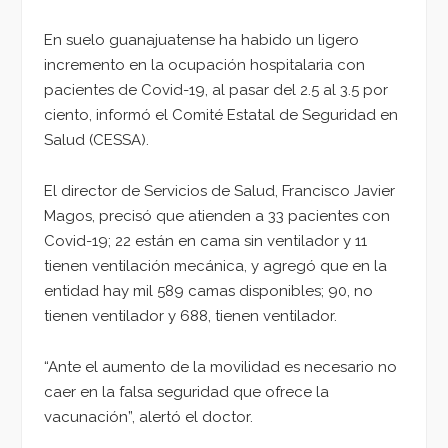
En suelo guanajuatense ha habido un ligero
incremento en la ocupación hospitalaria con
pacientes de Covid-19, al pasar del 2.5 al 3.5 por
ciento, informó el Comité Estatal de Seguridad en
Salud (CESSA).
El director de Servicios de Salud, Francisco Javier
Magos, precisó que atienden a 33 pacientes con
Covid-19; 22 están en cama sin ventilador y 11
tienen ventilación mecánica, y agregó que en la
entidad hay mil 589 camas disponibles; 90, no
tienen ventilador y 688, tienen ventilador.
“Ante el aumento de la movilidad es necesario no
caer en la falsa seguridad que ofrece la
vacunación”, alertó el doctor.