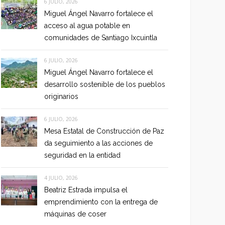
6 JULIO, 2026
Miguel Ángel Navarro fortalece el
acceso al agua potable en
comunidades de Santiago Ixcuintla
6 JULIO, 2026
Miguel Ángel Navarro fortalece el
desarrollo sostenible de los pueblos
originarios
6 JULIO, 2026
Mesa Estatal de Construcción de Paz
da seguimiento a las acciones de
seguridad en la entidad
4 JULIO, 2026
Beatriz Estrada impulsa el
emprendimiento con la entrega de
máquinas de coser