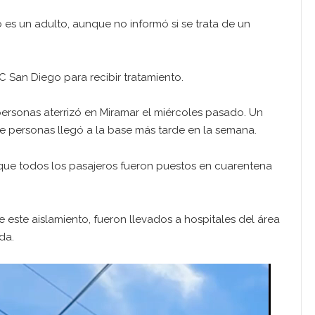
es un adulto, aunque no informó si se trata de un
 San Diego para recibir tratamiento.
ersonas aterrizó en Miramar el miércoles pasado. Un
personas llegó a la base más tarde en la semana.
ue todos los pasajeros fueron puestos en cuarentena
 este aislamiento, fueron llevados a hospitales del área
da.