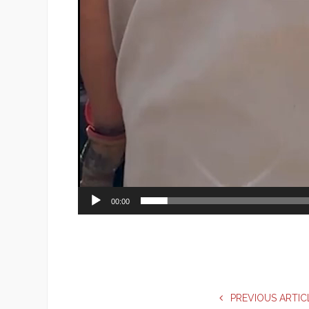
00:00
PREVIOUS ARTIC