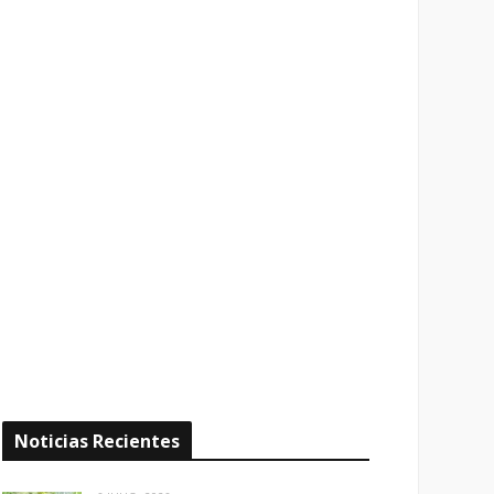
Noticias Recientes