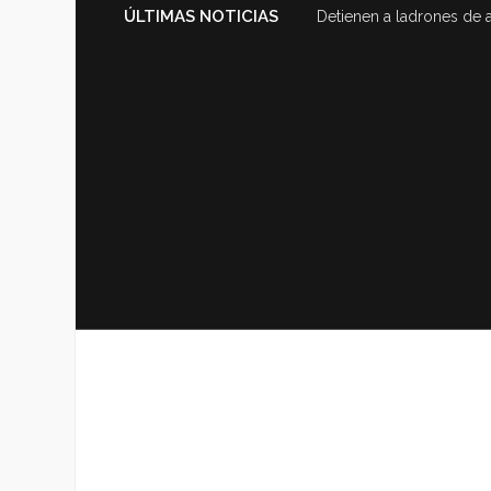
ÚLTIMAS NOTICIAS
Detienen a ladrones de 