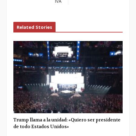
IVA
Related Stories
Trump llama a la unidad: »Quiero ser presidente
de todo Estados Unidos»