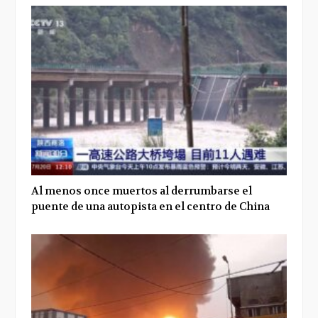
Al menos once muertos al derrumbarse el
puente de una autopista en el centro de China