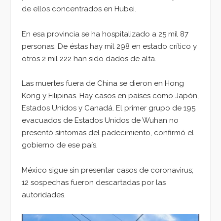
de ellos concentrados en Hubei.
En esa provincia se ha hospitalizado a 25 mil 87
personas. De éstas hay mil 298 en estado crítico y
otros 2 mil 222 han sido dados de alta.
Las muertes fuera de China se dieron en Hong
Kong y Filipinas. Hay casos en países como Japón,
Estados Unidos y Canadá. El primer grupo de 195
evacuados de Estados Unidos de Wuhan no
presentó síntomas del padecimiento, confirmó el
gobierno de ese país.
México sigue sin presentar casos de coronavirus;
12 sospechas fueron descartadas por las
autoridades.
Reproductor