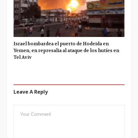
Israel bombardea el puerto de Hodeida en
Yemen, en represalia al ataque de los hutíes en
Tel Aviv
Leave A Reply