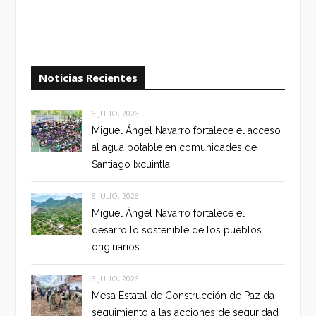
Noticias Recientes
6 JULIO, 2026
Miguel Ángel Navarro fortalece el acceso
al agua potable en comunidades de
Santiago Ixcuintla
6 JULIO, 2026
Miguel Ángel Navarro fortalece el
desarrollo sostenible de los pueblos
originarios
6 JULIO, 2026
Mesa Estatal de Construcción de Paz da
seguimiento a las acciones de seguridad