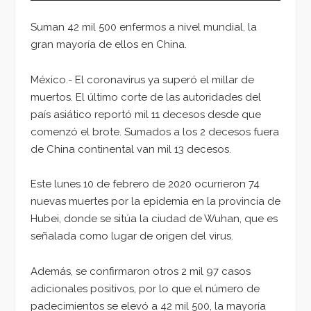
Suman 42 mil 500 enfermos a nivel mundial, la
gran mayoría de ellos en China.
México.- El coronavirus ya superó el millar de
muertos. El último corte de las autoridades del
país asiático reportó mil 11 decesos desde que
comenzó el brote. Sumados a los 2 decesos fuera
de China continental van mil 13 decesos.
Este lunes 10 de febrero de 2020 ocurrieron 74
nuevas muertes por la epidemia en la provincia de
Hubei, donde se sitúa la ciudad de Wuhan, que es
señalada como lugar de origen del virus.
Además, se confirmaron otros 2 mil 97 casos
adicionales positivos, por lo que el número de
padecimientos se elevó a 42 mil 500, la mayoría