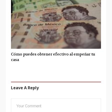
Cómo puedes obtener efectivo al empeñar tu
casa
Leave A Reply