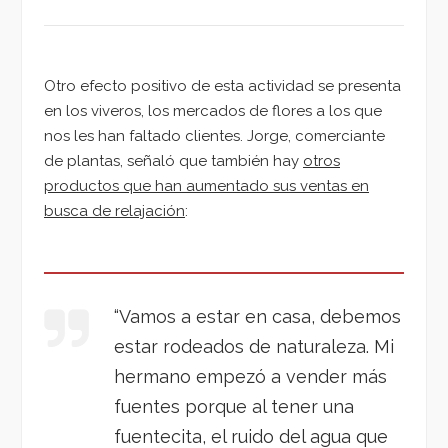
Otro efecto positivo de esta actividad se presenta
en los viveros, los mercados de flores a los que
nos les han faltado clientes. Jorge, comerciante
de plantas, señaló que también hay
otros
productos que han aumentado sus ventas en
busca de relajación
:
“Vamos a estar en casa, debemos
estar rodeados de naturaleza. Mi
hermano empezó a vender más
fuentes porque al tener una
fuentecita, el ruido del agua que