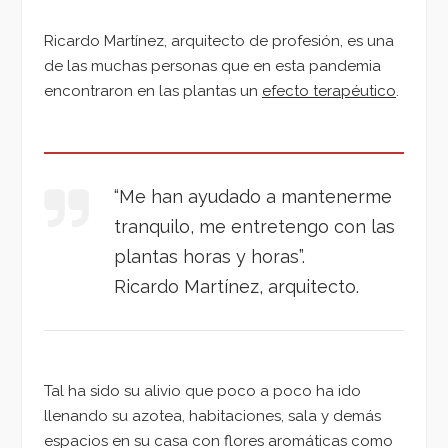
Ricardo Martínez, arquitecto de profesión, es una
de las muchas personas que en esta pandemia
encontraron en las plantas un
efecto terapéutico
.
“Me han ayudado a mantenerme
tranquilo, me entretengo con las
plantas horas y horas”.
Ricardo Martínez, arquitecto.
Tal ha sido su alivio que poco a poco ha ido
llenando su azotea, habitaciones, sala y demás
espacios en su casa con flores aromáticas como