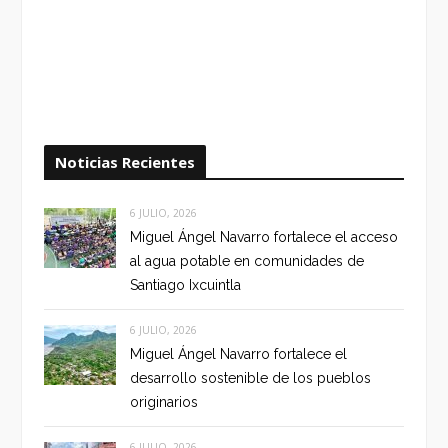
Noticias Recientes
6 JULIO, 2026
Miguel Ángel Navarro fortalece el acceso
al agua potable en comunidades de
Santiago Ixcuintla
6 JULIO, 2026
Miguel Ángel Navarro fortalece el
desarrollo sostenible de los pueblos
originarios
6 JULIO, 2026