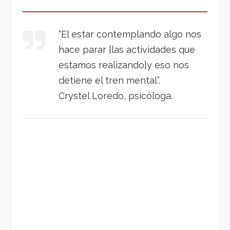
“El estar contemplando algo nos
hace parar [las actividades que
estamos realizando]y eso nos
detiene el tren mental”.
Crystel Loredo, psicóloga.