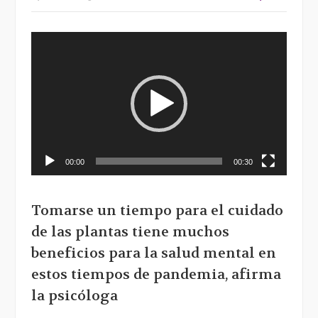
Reproductor
de
vídeo
00:00
00:30
Tomarse un tiempo para el cuidado
de las plantas tiene muchos
beneficios para la salud mental en
estos tiempos de pandemia, afirma
la psicóloga