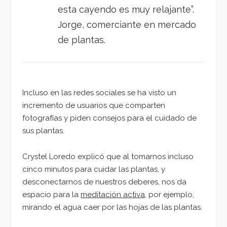
esta cayendo es muy relajante”.
Jorge, comerciante en mercado
de plantas.
Incluso en las redes sociales se ha visto un
incremento de usuarios que comparten
fotografías y piden consejos para el cuidado de
sus plantas.
Crystel Loredo explicó que al tomarnos incluso
cinco minutos para cuidar las plantas, y
desconectarnos de nuestros deberes, nos da
espacio para la
meditación activa
, por ejemplo,
mirando el agua caer por las hojas de las plantas.