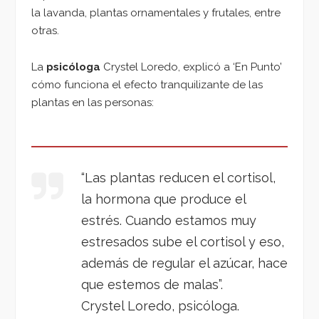
la lavanda, plantas ornamentales y frutales, entre
otras.
La
psicóloga
Crystel Loredo, explicó a ‘En Punto’
cómo funciona el efecto tranquilizante de las
plantas en las personas:
“Las plantas reducen el cortisol,
la hormona que produce el
estrés. Cuando estamos muy
estresados sube el cortisol y eso,
además de regular el azúcar, hace
que estemos de malas”.
Crystel Loredo, psicóloga.