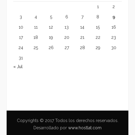
1
2
3
4
5
6
7
8
9
10
11
12
13
14
15
16
17
18
19
20
21
22
23
24
25
26
27
28
29
30
31
« Jul
Copyrights © 2017 Todos los derechos reservados.
Desarrollado por
www.hostlat.com