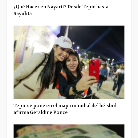
¿Qué Hacer en Nayarit? Desde Tepic hasta
Sayulita
Tepic se pone en el mapa mundial del béisbol,
afirma Geraldine Ponce