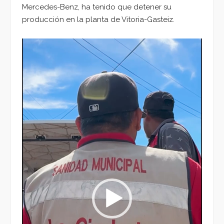
Mercedes-Benz, ha tenido que detener su
producción en la planta de Vitoria-Gasteiz.
Reproductor
de
vídeo