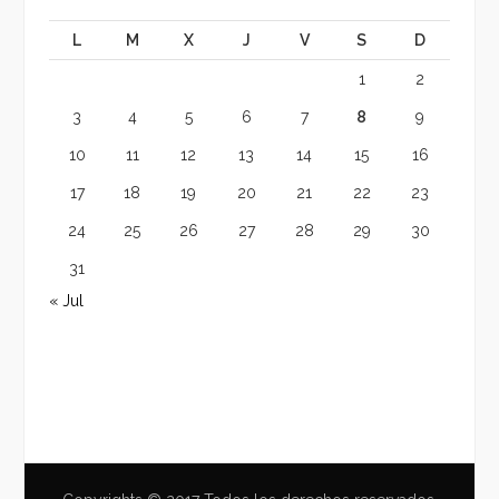
L
M
X
J
V
S
D
1
2
3
4
5
6
7
8
9
10
11
12
13
14
15
16
17
18
19
20
21
22
23
24
25
26
27
28
29
30
31
« Jul