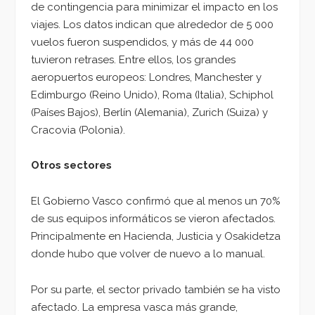
de contingencia para minimizar el impacto en los
viajes. Los datos indican que alrededor de 5 000
vuelos fueron suspendidos, y más de 44 000
tuvieron retrases. Entre ellos, los grandes
aeropuertos europeos: Londres, Manchester y
Edimburgo (Reino Unido), Roma (Italia), Schiphol
(Países Bajos), Berlín (Alemania), Zurich (Suiza) y
Cracovia (Polonia).
Otros sectores
El Gobierno Vasco confirmó que al menos un 70%
de sus equipos informáticos se vieron afectados.
Principalmente en Hacienda, Justicia y Osakidetza
donde hubo que volver de nuevo a lo manual.
Por su parte, el sector privado también se ha visto
afectado. La empresa vasca más grande,