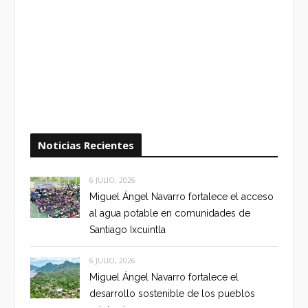
Noticias Recientes
6 JULIO, 2026
Miguel Ángel Navarro fortalece el acceso
al agua potable en comunidades de
Santiago Ixcuintla
6 JULIO, 2026
Miguel Ángel Navarro fortalece el
desarrollo sostenible de los pueblos