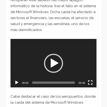
informático de la historia, tras el fallo en el sistema
de Microsoft Windows. Dicha caída ha afectado a
sectores el financiero, las escuelas, el servicio de
salud y emergencia y las aerolínea, uno de los
más damnificados.
Reproductor
de
vídeo
00:00
00:30
Cabe destacar el caso de los aeropuertos, donde
la caída del sistema de Microsoft Windows