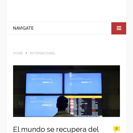
NAVIGATE
HOME
INTERNACIONAL
El mundo se recupera del
0