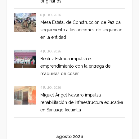
originarios
6 JULIO, 2026
Mesa Estatal de Construcción de Paz da
seguimiento a las acciones de seguridad
en la entidad
4 JULIO, 2026
Beatriz Estrada impulsa el
emprendimiento con la entrega de
máquinas de coser
4 JULIO, 2026
Miguel Ángel Navarro impulsa
rehabilitación de infraestructura educativa
en Santiago Ixcuintla
agosto 2026