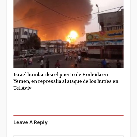
Israel bombardea el puerto de Hodeida en
Yemen, en represalia al ataque de los hutíes en
Tel Aviv
Leave A Reply