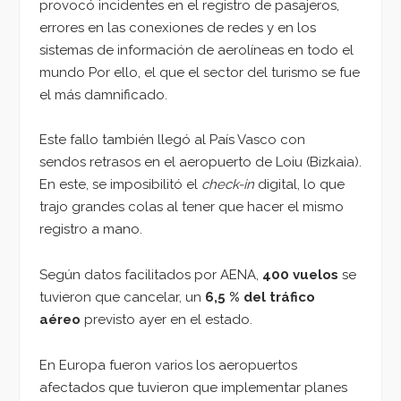
provocó incidentes en el registro de pasajeros,
errores en las conexiones de redes y en los
sistemas de información de aerolíneas en todo el
mundo Por ello, el que el sector del turismo se fue
el más damnificado.
Este fallo también llegó al País Vasco con
sendos retrasos en el aeropuerto de Loiu (Bizkaia).
En este, se imposibilitó el
check-in
digital, lo que
trajo grandes colas al tener que hacer el mismo
registro a mano.
Según datos facilitados por AENA,
400 vuelos
se
tuvieron que cancelar, un
6,5 % del tráfico
aéreo
previsto ayer en el estado.
En Europa fueron varios los aeropuertos
afectados que tuvieron que implementar planes