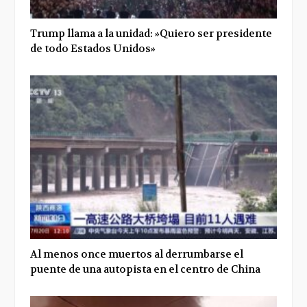
Trump llama a la unidad: »Quiero ser presidente
de todo Estados Unidos»
Al menos once muertos al derrumbarse el
puente de una autopista en el centro de China