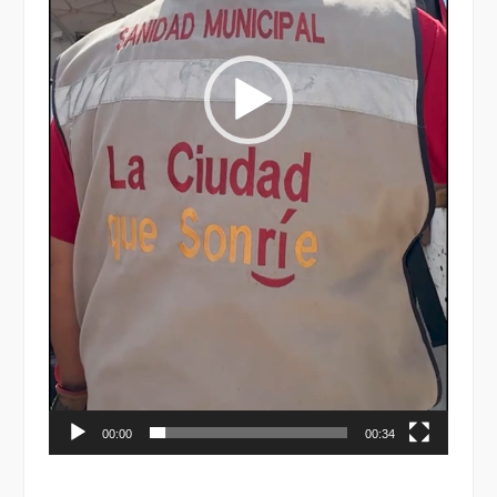
00:00
00:34