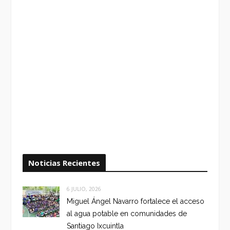
Noticias Recientes
6 JULIO, 2026
Miguel Ángel Navarro fortalece el acceso
al agua potable en comunidades de
Santiago Ixcuintla