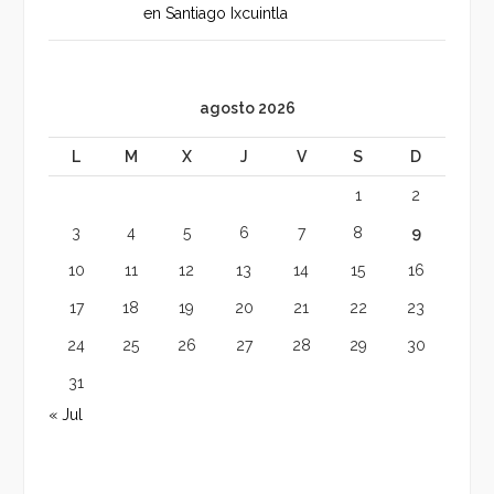
en Santiago Ixcuintla
agosto 2026
L
M
X
J
V
S
D
1
2
3
4
5
6
7
8
9
10
11
12
13
14
15
16
17
18
19
20
21
22
23
24
25
26
27
28
29
30
31
« Jul