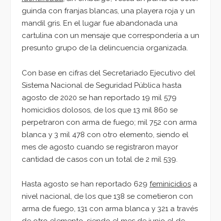
guinda con franjas blancas, una playera roja y un
mandil gris. En el lugar fue abandonada una
cartulina con un mensaje que correspondería a un
presunto grupo de la delincuencia organizada.
Con base en cifras del Secretariado Ejecutivo del
Sistema Nacional de Seguridad Pública hasta
agosto de 2020 se han reportado 19 mil 579
homicidios dolosos, de los que 13 mil 860 se
perpetraron con arma de fuego; mil 752 con arma
blanca y 3 mil 478 con otro elemento, siendo el
mes de agosto cuando se registraron mayor
cantidad de casos con un total de 2 mil 539.
Hasta agosto se han reportado 629
feminicidios
a
nivel nacional, de los que 138 se cometieron con
arma de fuego, 131 con arma blanca y 321 a través