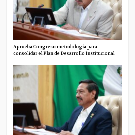
Aprueba Congreso metodología para
consolidar el Plan de Desarrollo Institucional