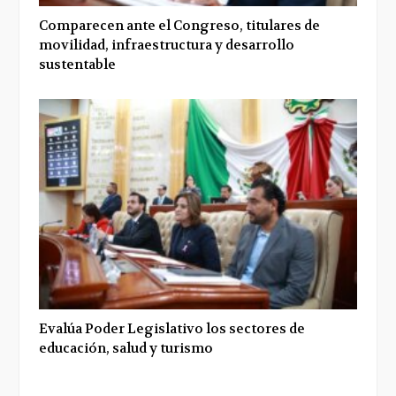
Comparecen ante el Congreso, titulares de
movilidad, infraestructura y desarrollo
sustentable
Evalúa Poder Legislativo los sectores de
educación, salud y turismo