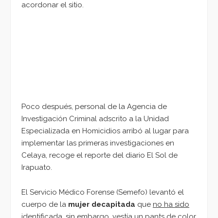
acordonar el sitio.
Poco después, personal de la Agencia de
Investigación Criminal adscrito a la Unidad
Especializada en Homicidios arribó al lugar para
implementar las primeras investigaciones en
Celaya, recoge el reporte del diario El Sol de
Irapuato.
El Servicio Médico Forense (Semefo) levantó el
cuerpo de la
mujer decapitada
que
no ha sido
identificada
, sin embargo, vestía un pants de color