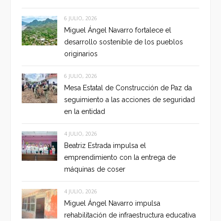
6 JULIO, 2026
Miguel Ángel Navarro fortalece el
desarrollo sostenible de los pueblos
originarios
6 JULIO, 2026
Mesa Estatal de Construcción de Paz da
seguimiento a las acciones de seguridad
en la entidad
4 JULIO, 2026
Beatriz Estrada impulsa el
emprendimiento con la entrega de
máquinas de coser
4 JULIO, 2026
Miguel Ángel Navarro impulsa
rehabilitación de infraestructura educativa