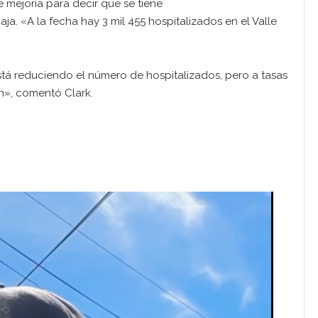
 mejoría para decir que se tiene
aja. «A la fecha hay 3 mil 455 hospitalizados en el Valle
tá reduciendo el número de hospitalizados, pero a tasas
n», comentó Clark.