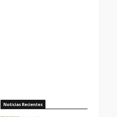
Noticias Recientes