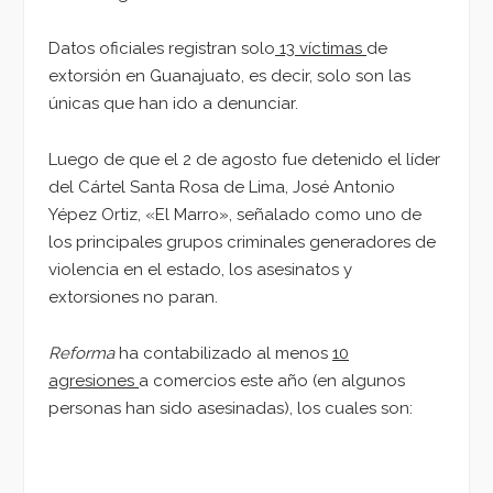
Datos oficiales registran solo
13 víctimas
de
extorsión en Guanajuato, es decir, solo son las
únicas que han ido a denunciar.
Luego de que el 2 de agosto fue detenido el líder
del Cártel Santa Rosa de Lima, José Antonio
Yépez Ortiz, «El Marro», señalado como uno de
los principales grupos criminales generadores de
violencia en el estado, los asesinatos y
extorsiones no paran.
Reforma
ha contabilizado al menos
10
agresiones
a comercios este año (en algunos
personas han sido asesinadas), los cuales son: