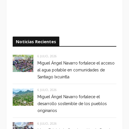
Noticias Recientes
6 JULIO, 2026
Miguel Ángel Navarro fortalece el acceso
al agua potable en comunidades de
Santiago Ixcuintla
6 JULIO, 2026
Miguel Ángel Navarro fortalece el
desarrollo sostenible de los pueblos
originarios
6 JULIO, 2026