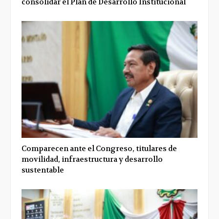
consolidar el Plan de Desarrollo Institucional
Comparecen ante el Congreso, titulares de
movilidad, infraestructura y desarrollo
sustentable