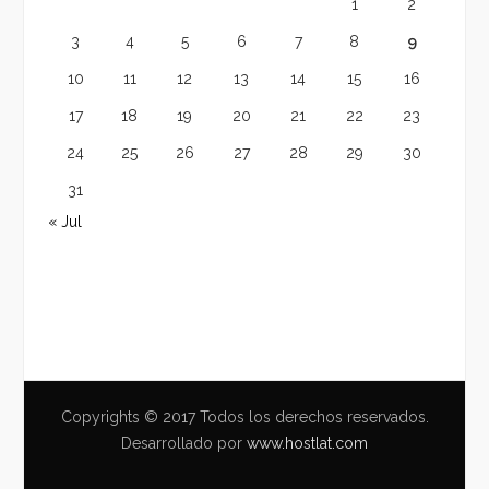
1
2
3
4
5
6
7
8
9
10
11
12
13
14
15
16
17
18
19
20
21
22
23
24
25
26
27
28
29
30
31
« Jul
Copyrights © 2017 Todos los derechos reservados.
Desarrollado por
www.hostlat.com