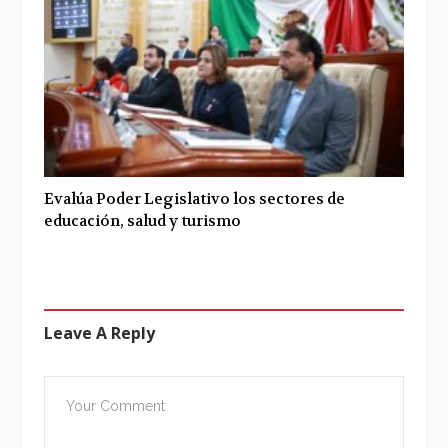
Evalúa Poder Legislativo los sectores de
educación, salud y turismo
Leave A Reply