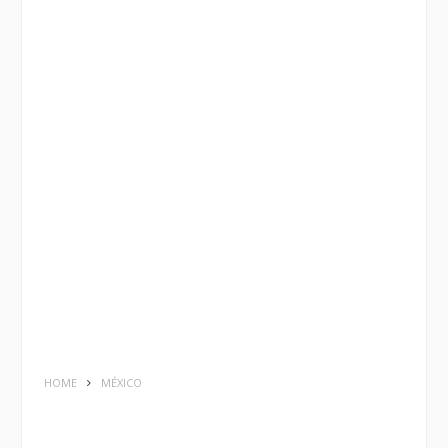
HOME
MÉXICO