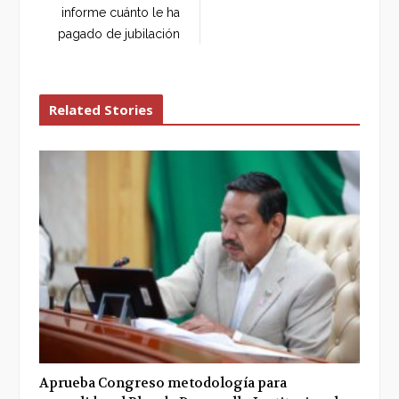
informe cuánto le ha
pagado de jubilación
Related Stories
Aprueba Congreso metodología para