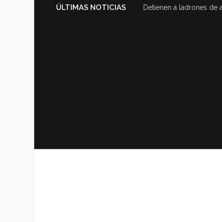
ÚLTIMAS NOTICIAS
Detienen a ladrones de 