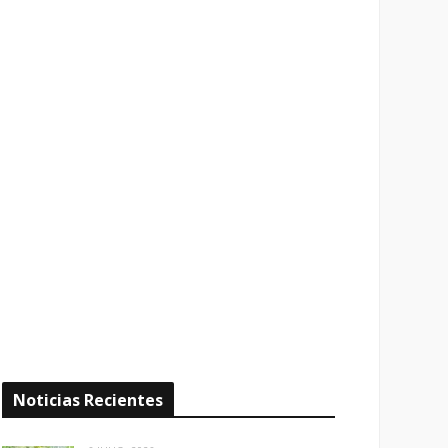
Noticias Recientes