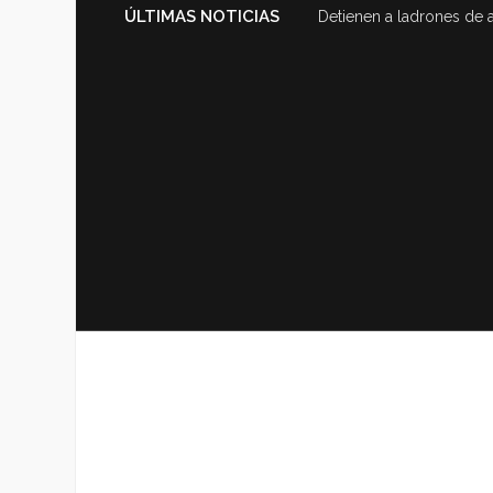
ÚLTIMAS NOTICIAS
Detienen a ladrones de 