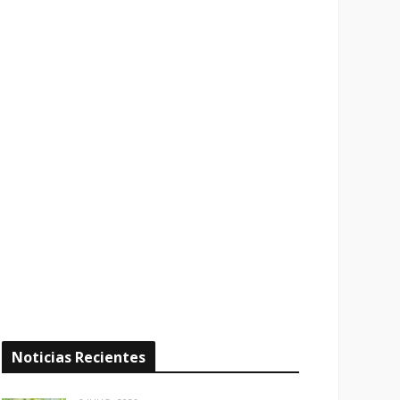
Noticias Recientes