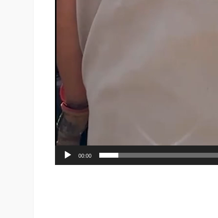
00:00