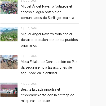
6 JULIO, 2026
Miguel Ángel Navarro fortalece el
acceso al agua potable en
comunidades de Santiago Ixcuintla
6 JULIO, 2026
Miguel Ángel Navarro fortalece el
desarrollo sostenible de los pueblos
originarios
6 JULIO, 2026
Mesa Estatal de Construcción de Paz
da seguimiento a las acciones de
seguridad en la entidad
4 JULIO, 2026
Beatriz Estrada impulsa el
emprendimiento con la entrega de
máquinas de coser