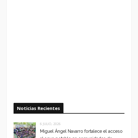
Noticias Recientes
6 JULIO, 2026
Miguel Ángel Navarro fortalece el acceso