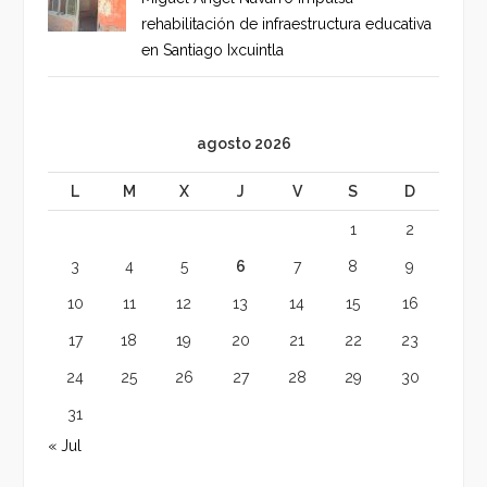
rehabilitación de infraestructura educativa
en Santiago Ixcuintla
agosto 2026
L
M
X
J
V
S
D
1
2
3
4
5
6
7
8
9
10
11
12
13
14
15
16
17
18
19
20
21
22
23
24
25
26
27
28
29
30
31
« Jul