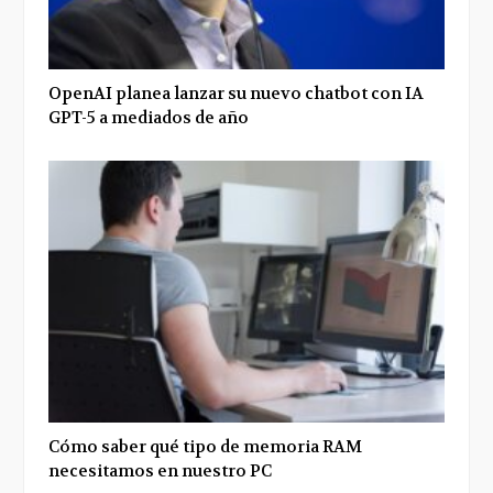
OpenAI planea lanzar su nuevo chatbot con IA
GPT-5 a mediados de año
Cómo saber qué tipo de memoria RAM
necesitamos en nuestro PC