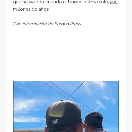
que ha viajado cuando el Universo tenía solo
900
millones de años.
Con información de Europa Press.
Reproductor
de
vídeo