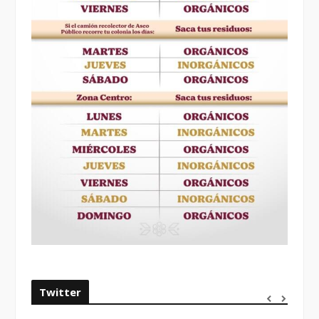
Twitter