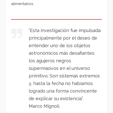
alimentarlos.
“Esta investigación fue impulsada
principalmente por el deseo de
entender uno de los objetos
astronómicos más desafiantes:
los agujeros negros
supermasivos en el universo
primitivo. Son sistemas extremos
y, hasta la fecha no habíamos
logrado una forma convincente
de explicar su existencia”.
Marco Mignoli.