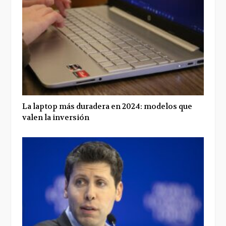
La laptop más duradera en 2024: modelos que
valen la inversión