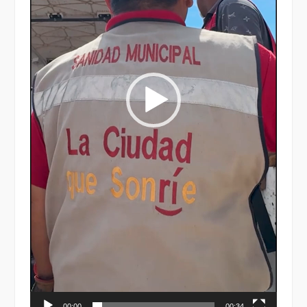
00:00
00:34