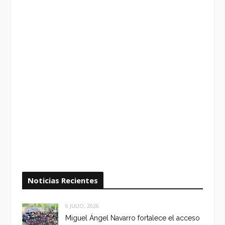
Noticias Recientes
6 JULIO, 2026
Miguel Ángel Navarro fortalece el acceso