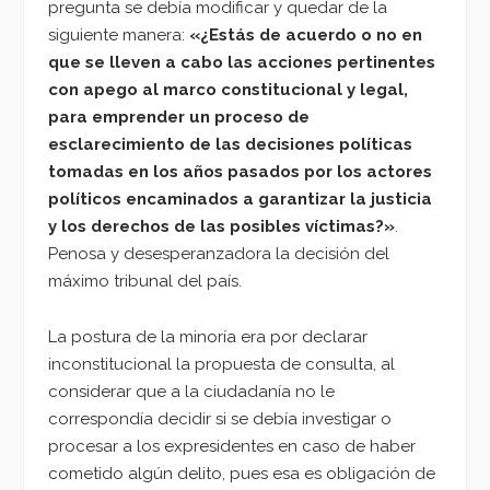
pregunta se debía modificar y quedar de la
siguiente manera:
«¿Estás de acuerdo o no en
que se lleven a cabo las acciones pertinentes
con apego al marco constitucional y legal,
para emprender un proceso de
esclarecimiento de las decisiones políticas
tomadas en los años pasados por los actores
políticos encaminados a garantizar la justicia
y los derechos de las posibles víctimas?»
.
Penosa y desesperanzadora la decisión del
máximo tribunal del país.
La postura de la minoría era por declarar
inconstitucional la propuesta de consulta, al
considerar que a la ciudadanía no le
correspondía decidir si se debía investigar o
procesar a los expresidentes en caso de haber
cometido algún delito, pues esa es obligación de