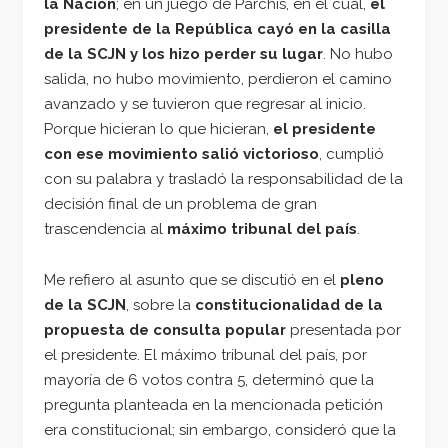
la Nación
; en un juego de Parchís, en el cual,
el
presidente de la República cayó en la casilla
de la SCJN y los hizo perder su lugar
. No hubo
salida, no hubo movimiento, perdieron el camino
avanzado y se tuvieron que regresar al inicio.
Porque hicieran lo que hicieran,
el presidente
con ese movimiento salió victorioso
, cumplió
con su palabra y trasladó la responsabilidad de la
decisión final de un problema de gran
trascendencia al
máximo tribunal del país
.
Me refiero al asunto que se discutió en el
pleno
de la SCJN
, sobre la
constitucionalidad de la
propuesta de consulta popular
presentada por
el presidente. El máximo tribunal del país, por
mayoría de 6 votos contra 5, determinó que la
pregunta planteada en la mencionada petición
era constitucional; sin embargo, consideró que la