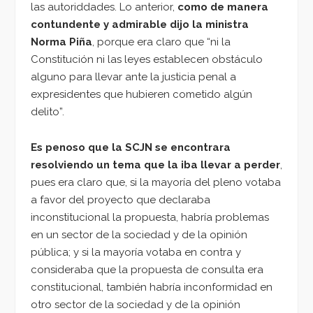
las autoriddades. Lo anterior,
como de manera
contundente y admirable dijo la ministra
Norma Piña
, porque era claro que “ni la
Constitución ni las leyes establecen obstáculo
alguno para llevar ante la justicia penal a
expresidentes que hubieren cometido algún
delito”.
Es penoso que la SCJN se encontrara
resolviendo un tema que la iba llevar a perder
,
pues era claro que, si la mayoría del pleno votaba
a favor del proyecto que declaraba
inconstitucional la propuesta, habría problemas
en un sector de la sociedad y de la opinión
pública; y si la mayoría votaba en contra y
consideraba que la propuesta de consulta era
constitucional, también habría inconformidad en
otro sector de la sociedad y de la opinión