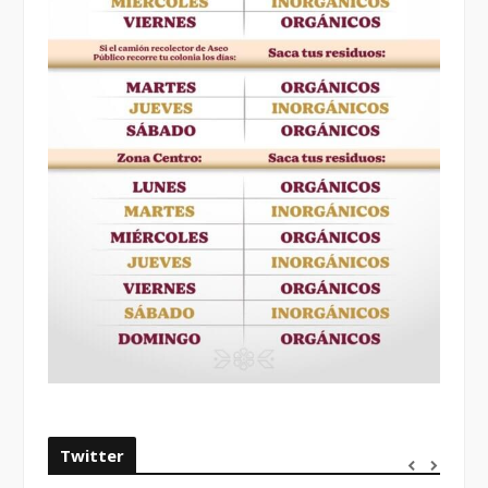
Twitter