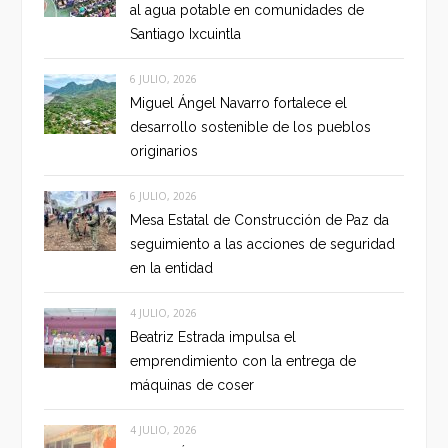
al agua potable en comunidades de
Santiago Ixcuintla
6 JULIO, 2026
Miguel Ángel Navarro fortalece el
desarrollo sostenible de los pueblos
originarios
6 JULIO, 2026
Mesa Estatal de Construcción de Paz da
seguimiento a las acciones de seguridad
en la entidad
4 JULIO, 2026
Beatriz Estrada impulsa el
emprendimiento con la entrega de
máquinas de coser
4 JULIO, 2026