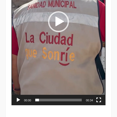
00:00
00:34