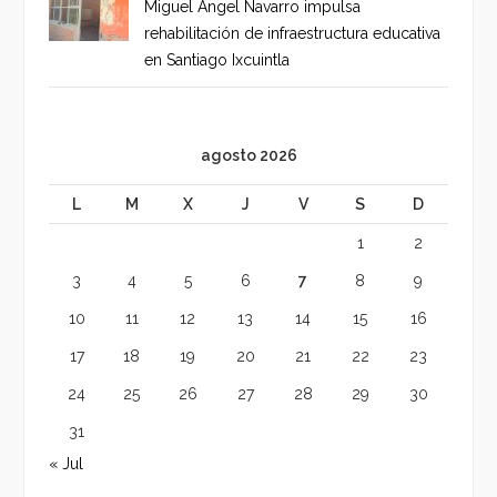
Miguel Ángel Navarro impulsa
rehabilitación de infraestructura educativa
en Santiago Ixcuintla
agosto 2026
L
M
X
J
V
S
D
1
2
3
4
5
6
7
8
9
10
11
12
13
14
15
16
17
18
19
20
21
22
23
24
25
26
27
28
29
30
31
« Jul