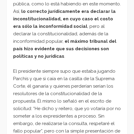
pública, como lo está habiendo en este momento.
Así,
lo correcto jurídicamente era declarar la
inconstitucionalidad, en cuyo caso el costo
era sólo la inconformidad social
, pero al
declarar la constitucionalidad, además de la
inconformidad popular,
el máximo tribunal del
país hizo evidente que sus decisiones son
políticas y no jurídicas
.
El presidente siempre supo que estaba jugando
Parchís y que si caía en la casilla de la Suprema
Corte, él ganaría y quienes perderían serían los
resolutores de la constitucionalidad de la
propuesta. Él mismo lo señaló en el escrito de
solicitud: “He dicho y reitero, que yo votaría por no
someter a los expresidentes a proceso. Sin
embargo, de realizarse la consulta, respetaré el
fallo popular”, pero con la simple presentación de