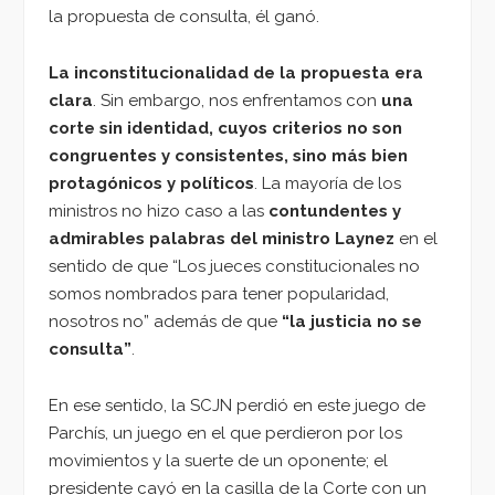
la propuesta de consulta, él ganó.
La inconstitucionalidad de la propuesta era
clara
. Sin embargo, nos enfrentamos con
una
corte sin identidad, cuyos criterios no son
congruentes y consistentes, sino más bien
protagónicos y políticos
. La mayoría de los
ministros no hizo caso a las
contundentes y
admirables palabras del ministro Laynez
en el
sentido de que “Los jueces constitucionales no
somos nombrados para tener popularidad,
nosotros no” además de que
“la justicia no se
consulta”
.
En ese sentido, la SCJN perdió en este juego de
Parchís, un juego en el que perdieron por los
movimientos y la suerte de un oponente; el
presidente cayó en la casilla de la Corte con un