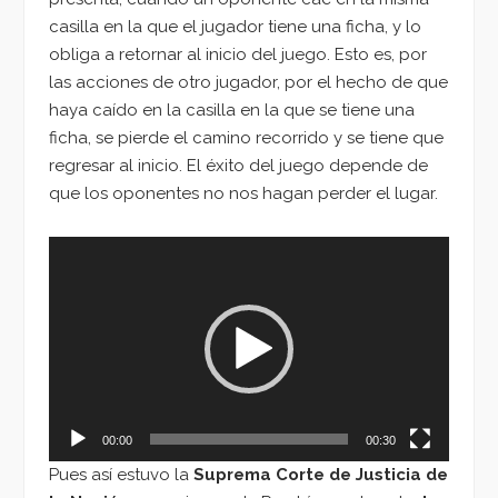
casilla en la que el jugador tiene una ficha, y lo
obliga a retornar al inicio del juego. Esto es, por
las acciones de otro jugador, por el hecho de que
haya caído en la casilla en la que se tiene una
ficha, se pierde el camino recorrido y se tiene que
regresar al inicio. El éxito del juego depende de
que los oponentes no nos hagan perder el lugar.
Reproductor
de
vídeo
00:00
00:30
Pues así estuvo la
Suprema Corte de Justicia de