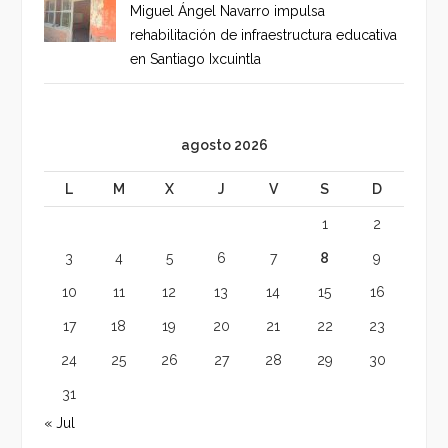
Miguel Ángel Navarro impulsa
rehabilitación de infraestructura educativa
en Santiago Ixcuintla
agosto 2026
L
M
X
J
V
S
D
1
2
3
4
5
6
7
8
9
10
11
12
13
14
15
16
17
18
19
20
21
22
23
24
25
26
27
28
29
30
31
« Jul