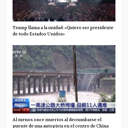
Trump llama a la unidad: »Quiero ser presidente
de todo Estados Unidos»
Al menos once muertos al derrumbarse el
puente de una autopista en el centro de China