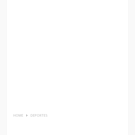
HOME
DEPORTES