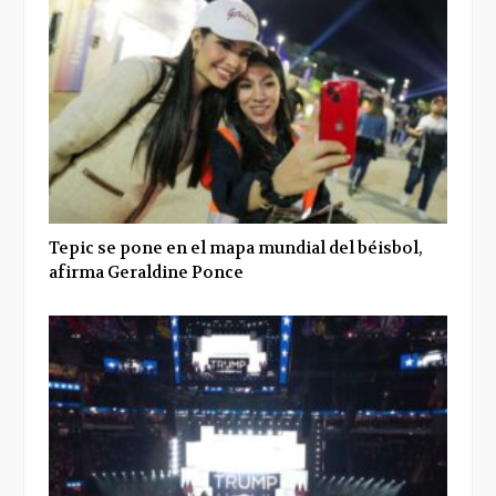
Tepic se pone en el mapa mundial del béisbol,
afirma Geraldine Ponce