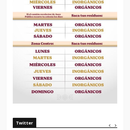
Twitter