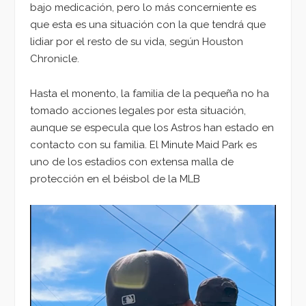
bajo medicación, pero lo más concerniente es
que esta es una situación con la que tendrá que
lidiar por el resto de su vida, según Houston
Chronicle.
Hasta el monento, la familia de la pequeña no ha
tomado acciones legales por esta situación,
aunque se especula que los Astros han estado en
contacto con su familia. El Minute Maid Park es
uno de los estadios con extensa malla de
protección en el béisbol de la MLB
Reproductor
de
vídeo