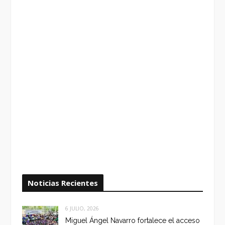
Noticias Recientes
6 JULIO, 2026
Miguel Ángel Navarro fortalece el acceso