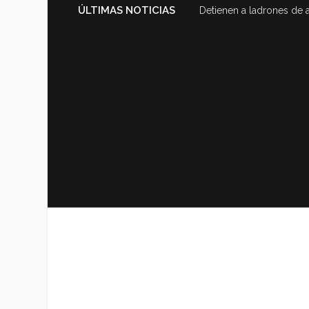
ÚLTIMAS NOTICIAS
Detienen a ladrones de 