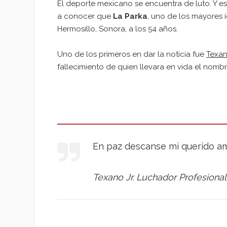
El deporte mexicano se encuentra de luto. Y es
a conocer que
La Parka
, uno de los mayores 
Hermosillo, Sonora, a los 54 años.
Uno de los primeros en dar la noticia fue
Texan
fallecimiento de quien llevara en vida el nomb
En paz descanse mi querido a
Texano Jr. Luchador Profesional