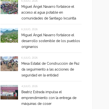
6 JULIO, 2026
Miguel Ángel Navarro fortalece el
acceso al agua potable en
comunidades de Santiago Ixcuintla
6 JULIO, 2026
Miguel Ángel Navarro fortalece el
desarrollo sostenible de los pueblos
originarios
6 JULIO, 2026
Mesa Estatal de Construcción de Paz
da seguimiento a las acciones de
seguridad en la entidad
4 JULIO, 2026
Beatriz Estrada impulsa el
emprendimiento con la entrega de
máquinas de coser