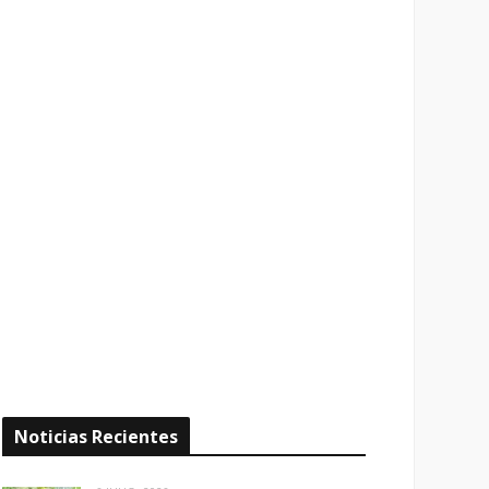
Noticias Recientes