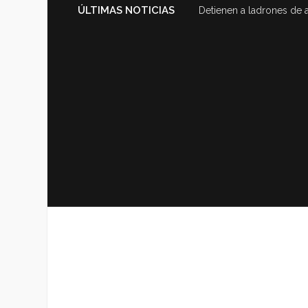
ÚLTIMAS NOTICIAS
Detienen a ladrones de 