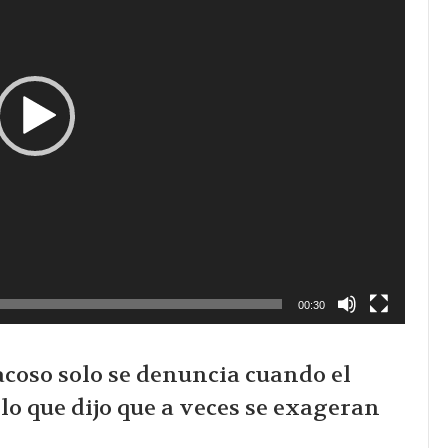
00:30
coso solo se denuncia cuando el
lo que dijo que a veces se exageran