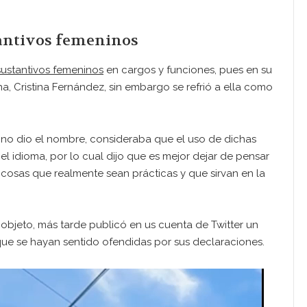
tantivos femeninos
 sustantivos femeninos
en cargos y funciones, pues en su
a, Cristina Fernández, sin embargo se refrió a ella como
 no dio el nombre, consideraba que el uso de dichas
 el idioma, por lo cual dijo que es mejor dejar de pensar
 cosas que realmente sean prácticas y que sirvan en la
 objeto, más tarde publicó en us cuenta de Twitter un
ue se hayan sentido ofendidas por sus declaraciones.