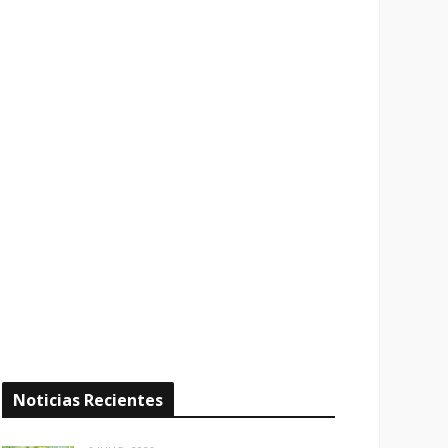
Noticias Recientes