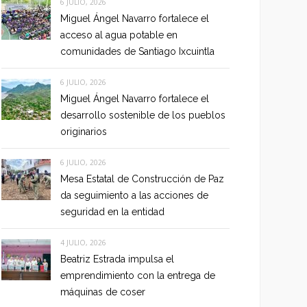
6 JULIO, 2026
Miguel Ángel Navarro fortalece el
acceso al agua potable en
comunidades de Santiago Ixcuintla
6 JULIO, 2026
Miguel Ángel Navarro fortalece el
desarrollo sostenible de los pueblos
originarios
6 JULIO, 2026
Mesa Estatal de Construcción de Paz
da seguimiento a las acciones de
seguridad en la entidad
4 JULIO, 2026
Beatriz Estrada impulsa el
emprendimiento con la entrega de
máquinas de coser