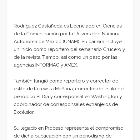
Rodríguez Castañeda es Licenciado en Ciencias
de la Comunicación por la Universidad Nacional
Autónoma de México (UNAM). Su carrera incluye
un inicio como reportero del semanario Crucero y
de la revista Tiempo; así como un paso por las
agencias INFORMAC y AMEX.
También fungió como reportero y corrector de
estilo de la revista Mañana, corrector de estilo del
periódico El Día y corresponsal en Washington y
coordinador de corresponsales extranjeros de
Excélsior.
Su legado en Proceso representa el compromiso
de dicha publicación con un periodismo de