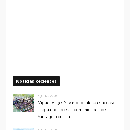
Noticias Recientes
6 JULIO, 2026
Miguel Ángel Navarro fortalece el acceso
al agua potable en comunidades de
Santiago Ixcuintla
6 JULIO, 2026