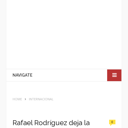
NAVIGATE
HOME
INTERNACIONAL
Rafael Rodríguez deja la
0