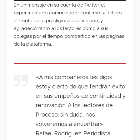
En un mensaje en su cuenta de Twitter, el
experimentado comunicador confirmó su relevo
al frente de la prestigiosa publicación, y
agradeció tanto a los lectores como a sus
colegas por el tiempo compartido en las páginas
de la plataforma.
«A mis compañeros les digo:
estoy cierto de que tendrán éxito
en sus empeños de continuidad y
renovación. A los lectores de
Proceso: sin duda, nos
volveremos a encontrar»
Rafael Rodríguez. Periodista.