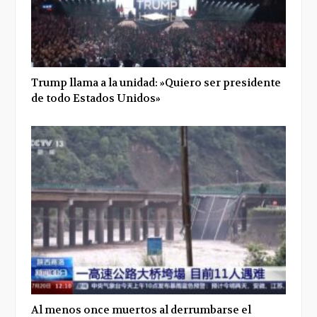
Trump llama a la unidad: »Quiero ser presidente
de todo Estados Unidos»
Al menos once muertos al derrumbarse el