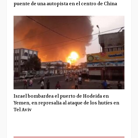
puente de una autopista en el centro de China
Israel bombardea el puerto de Hodeida en
Yemen, en represalia al ataque de los hutíes en
Tel Aviv