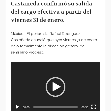
Castañeda confirmó su salida
del cargo efectiva a partir del
viernes 31 de enero.
México.- El periodista Rafael Rodríguez
Castañeda anunció que ayer viernes 31 de enero
dejó formalmente la dirección general de
seminario Proceso.
Reproductor
de
vídeo
00:00
00:30