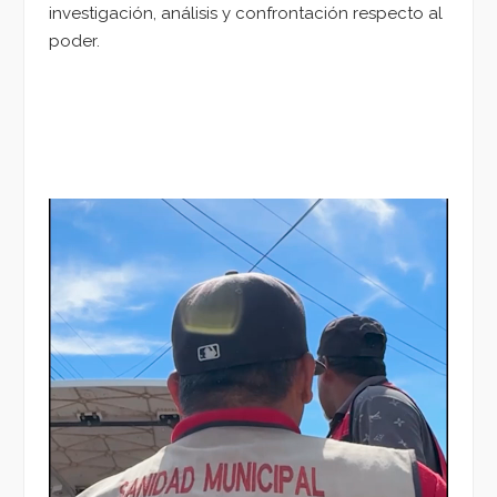
investigación, análisis y confrontación respecto al
poder.
Reproductor
de
vídeo