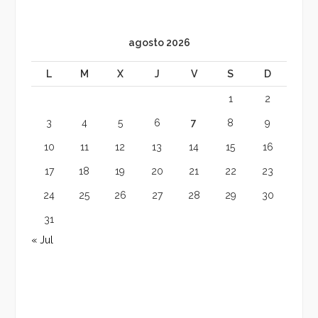
agosto 2026
L
M
X
J
V
S
D
1
2
3
4
5
6
7
8
9
10
11
12
13
14
15
16
17
18
19
20
21
22
23
24
25
26
27
28
29
30
31
« Jul