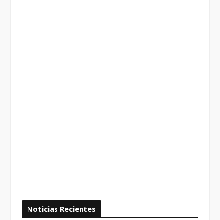
Noticias Recientes