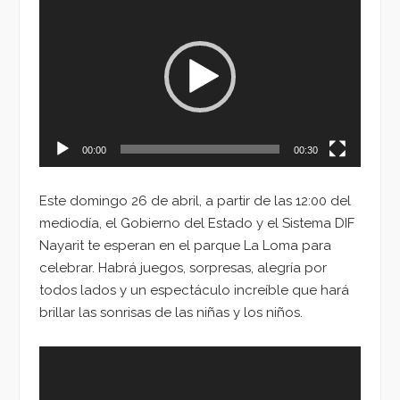
de
vídeo
00:00
00:30
Este domingo 26 de abril, a partir de las 12:00 del
mediodía, el Gobierno del Estado y el Sistema DIF
Nayarit te esperan en el parque La Loma para
celebrar. Habrá juegos, sorpresas, alegría por
todos lados y un espectáculo increíble que hará
brillar las sonrisas de las niñas y los niños.
Reproductor
de