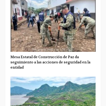
Mesa Estatal de Construcción de Paz da
seguimiento a las acciones de seguridad en la
entidad