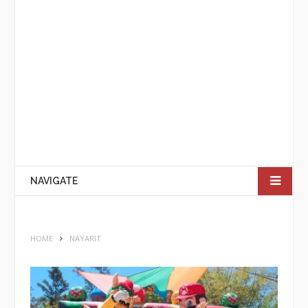
NAVIGATE
HOME
NAYARIT