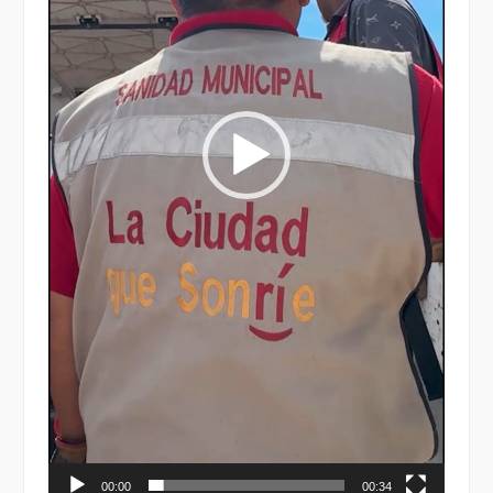
00:00
00:34