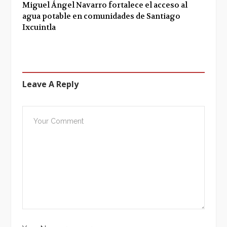
Miguel Ángel Navarro fortalece el acceso al
agua potable en comunidades de Santiago
Ixcuintla
Leave A Reply