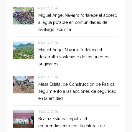
6 JULIO, 2026
Miguel Ángel Navarro fortalece el acceso
al agua potable en comunidades de
Santiago Ixcuintla
6 JULIO, 2026
Miguel Ángel Navarro fortalece el
desarrollo sostenible de los pueblos
originarios
6 JULIO, 2026
Mesa Estatal de Construcción de Paz da
seguimiento a las acciones de seguridad
en la entidad
4 JULIO, 2026
Beatriz Estrada impulsa el
emprendimiento con la entrega de