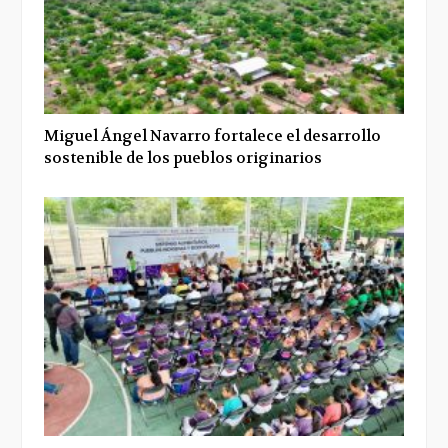
Miguel Ángel Navarro fortalece el desarrollo
sostenible de los pueblos originarios