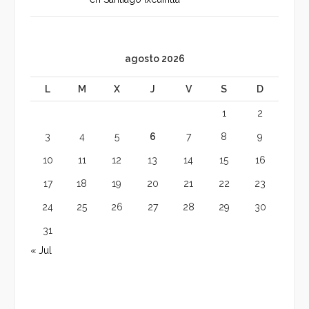
agosto 2026
L
M
X
J
V
S
D
1
2
3
4
5
6
7
8
9
10
11
12
13
14
15
16
17
18
19
20
21
22
23
24
25
26
27
28
29
30
31
« Jul