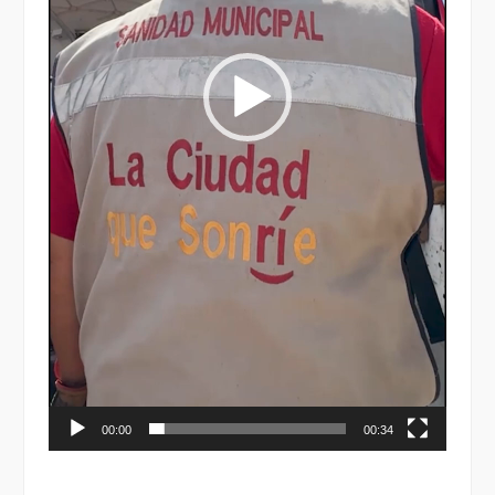
00:00
00:34