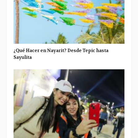
¿Qué Hacer en Nayarit? Desde Tepic hasta
Sayulita