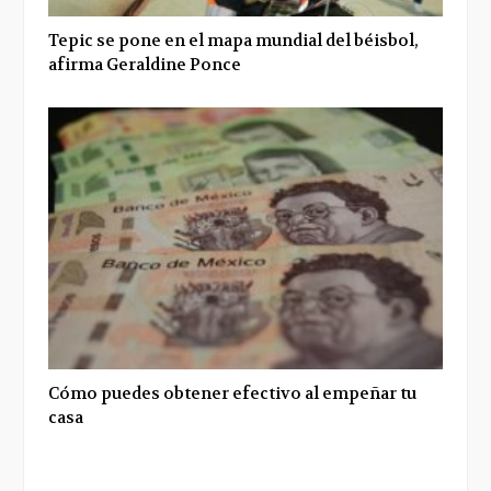
Tepic se pone en el mapa mundial del béisbol,
afirma Geraldine Ponce
Cómo puedes obtener efectivo al empeñar tu
casa