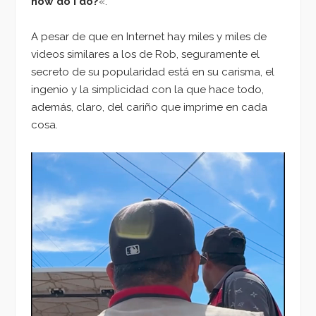
how do I do?
«.
A pesar de que en Internet hay miles y miles de
videos similares a los de Rob, seguramente el
secreto de su popularidad está en su carisma, el
ingenio y la simplicidad con la que hace todo,
además, claro, del cariño que imprime en cada
cosa.
Reproductor
de
vídeo