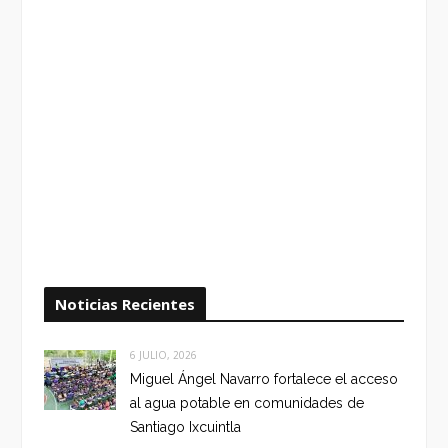
Noticias Recientes
6 JULIO, 2026
Miguel Ángel Navarro fortalece el acceso
al agua potable en comunidades de
Santiago Ixcuintla