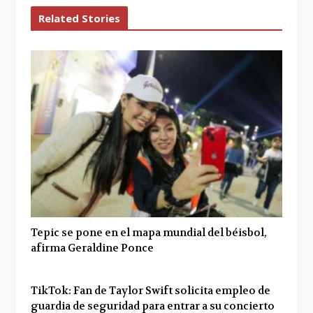
Related Stories
Tepic se pone en el mapa mundial del béisbol,
afirma Geraldine Ponce
TikTok: Fan de Taylor Swift solicita empleo de
guardia de seguridad para entrar a su concierto