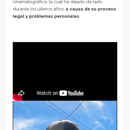
cinematográfica, la cual ha dejado de lado
durante los últimos años,
a causa de su proceso
legal y problemas personales
.
Reproductor
de
vídeo