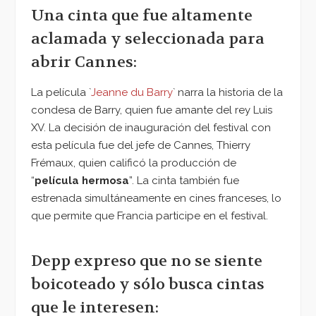
Una cinta que fue altamente
aclamada y seleccionada para
abrir Cannes:
La película `
Jeanne du Barry
` narra la historia de la
condesa de Barry, quien fue amante del rey Luis
XV. La decisión de inauguración del festival con
esta película fue del jefe de Cannes, Thierry
Frémaux, quien calificó la producción de
“
película hermosa
”. La cinta también fue
estrenada simultáneamente en cines franceses, lo
que permite que Francia participe en el festival.
Depp expreso que no se siente
boicoteado y sólo busca cintas
que le interesen: