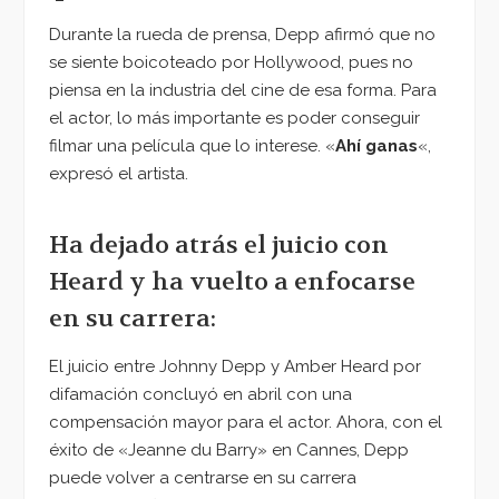
Durante la rueda de prensa, Depp afirmó que no
se siente boicoteado por Hollywood, pues no
piensa en la industria del cine de esa forma. Para
el actor, lo más importante es poder conseguir
filmar una película que lo interese. «
Ahí ganas
«,
expresó el artista.
Ha dejado atrás el juicio con
Heard y ha vuelto a enfocarse
en su carrera:
El juicio entre Johnny Depp y Amber Heard por
difamación concluyó en abril con una
compensación mayor para el actor. Ahora, con el
éxito de «Jeanne du Barry» en Cannes, Depp
puede volver a centrarse en su carrera