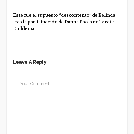
Este fue el supuesto “descontento” de Belinda
tras la participación de Danna Paola en Tecate
Emblema
Leave A Reply