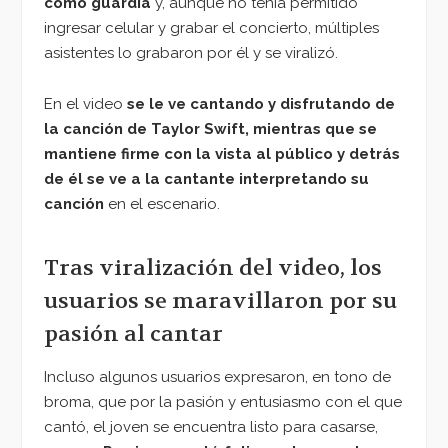
como guardia
y, aunque no tenía permitido
ingresar celular y grabar el concierto, múltiples
asistentes lo grabaron por él y se viralizó.
En el video
se le ve cantando y disfrutando de
la canción de Taylor Swift, mientras que se
mantiene firme con la vista al público y detrás
de él se ve a la cantante interpretando su
canción
en el escenario.
Tras viralización del video, los
usuarios se maravillaron por su
pasión al cantar
Incluso algunos usuarios expresaron, en tono de
broma, que por la pasión y entusiasmo con el que
cantó, el joven se encuentra listo para casarse,