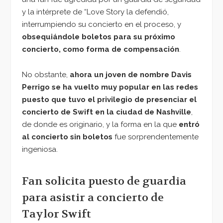
y la intérprete de “Love Story la defendió,
interrumpiendo su concierto en el proceso, y
obsequiándole boletos para su próximo
concierto, como forma de compensación
.
No obstante,
ahora un joven de nombre Davis
Perrigo se ha vuelto muy popular en las redes
puesto que tuvo el privilegio de presenciar el
concierto de Swift en la ciudad de Nashville
,
de donde es originario, y la forma en la que
entró
al concierto sin boletos
fue sorprendentemente
ingeniosa.
Fan solicita puesto de guardia
para asistir a concierto de
Taylor Swift