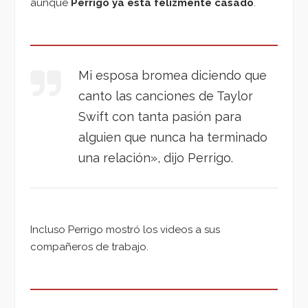
aunque
Perrigo ya está felizmente casado
.
Mi esposa bromea diciendo que
canto las canciones de Taylor
Swift con tanta pasión para
alguien que nunca ha terminado
una relación», dijo Perrigo.
Incluso Perrigo mostró los videos a sus
compañeros de trabajo.