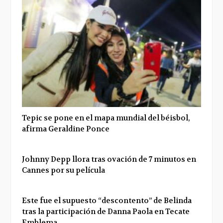
Tepic se pone en el mapa mundial del béisbol,
afirma Geraldine Ponce
Johnny Depp llora tras ovación de 7 minutos en
Cannes por su película
Este fue el supuesto “descontento” de Belinda
tras la participación de Danna Paola en Tecate
Emblema