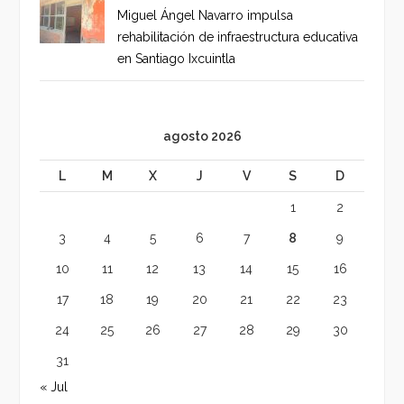
Miguel Ángel Navarro impulsa
rehabilitación de infraestructura educativa
en Santiago Ixcuintla
agosto 2026
L
M
X
J
V
S
D
1
2
3
4
5
6
7
8
9
10
11
12
13
14
15
16
17
18
19
20
21
22
23
24
25
26
27
28
29
30
31
« Jul