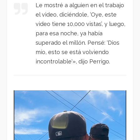
Le mostré a alguien en el trabajo
el video, diciéndole, ‘Oye, este
video tiene 10,000 vistas’, y luego,
para esa noche, ya había
superado el millón. Pensé: ‘Dios
mío, esto se está volviendo
incontrolable'», dijo Perrigo.
Reproductor
de
vídeo