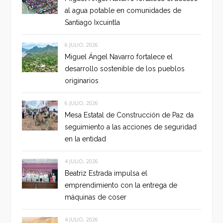
al agua potable en comunidades de
Santiago Ixcuintla
6 JULIO, 2026
Miguel Ángel Navarro fortalece el
desarrollo sostenible de los pueblos
originarios
6 JULIO, 2026
Mesa Estatal de Construcción de Paz da
seguimiento a las acciones de seguridad
en la entidad
4 JULIO, 2026
Beatriz Estrada impulsa el
emprendimiento con la entrega de
máquinas de coser
4 JULIO, 2026