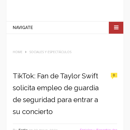
NAVIGATE
HOME
SOCIALES Y ESPECTÁCULOS
TikTok: Fan de Taylor Swift
0
solicita empleo de guardia
de seguridad para entrar a
su concierto