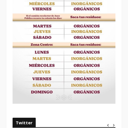
Twitter