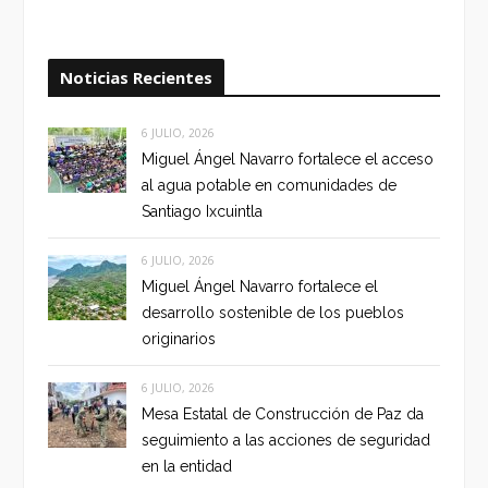
Noticias Recientes
6 JULIO, 2026
Miguel Ángel Navarro fortalece el acceso
al agua potable en comunidades de
Santiago Ixcuintla
6 JULIO, 2026
Miguel Ángel Navarro fortalece el
desarrollo sostenible de los pueblos
originarios
6 JULIO, 2026
Mesa Estatal de Construcción de Paz da
seguimiento a las acciones de seguridad
en la entidad