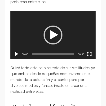
problema entre ellas.
Reproductor
de
vídeo
00:00
00:30
Quizá todo esto solo se trate de sus similitudes, ya
que ambas desde pequeñas comenzaron en el
mundo de la actuación y el canto, pero por
diversos medios y fans se insiste en crear una
rivalidad entre ellas.