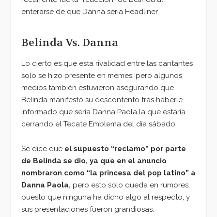
enterarse de que Danna sería Headliner.
Belinda Vs. Danna
Lo cierto es que esta rivalidad entre las cantantes
solo se hizo presente en memes, pero algunos
medios también estuvieron asegurando que
Belinda manifestó su descontento tras haberle
informado que sería Danna Paola la que estaría
cerrando el Tecate Emblema del día sábado.
Se dice que
el supuesto “reclamo” por parte
de Belinda se dio, ya que en el anuncio
nombraron como “la princesa del pop latino” a
Danna Paola,
pero esto solo queda en rumores,
puesto que ninguna ha dicho algo al respecto, y
sus presentaciones fueron grandiosas.