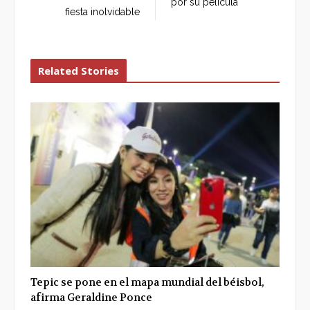
por su película
fiesta inolvidable
Related Stories
Tepic se pone en el mapa mundial del béisbol,
afirma Geraldine Ponce