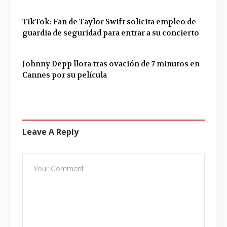
TikTok: Fan de Taylor Swift solicita empleo de
guardia de seguridad para entrar a su concierto
Johnny Depp llora tras ovación de 7 minutos en
Cannes por su película
Leave A Reply